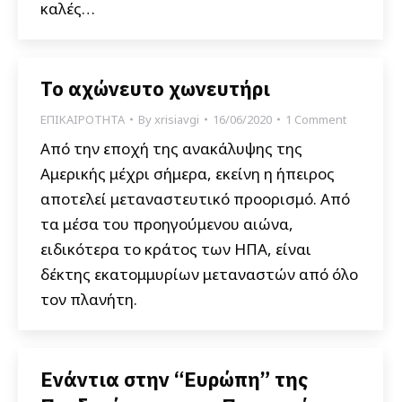
καλές…
Το αχώνευτο χωνευτήρι
ΕΠΙΚΑΙΡΟΤΗΤΑ
By
xrisiavgi
16/06/2020
1 Comment
Από την εποχή της ανακάλυψης της
Αμερικής μέχρι σήμερα, εκείνη η ήπειρος
αποτελεί μεταναστευτικό προορισμό. Από
τα μέσα του προηγούμενου αιώνα,
ειδικότερα το κράτος των ΗΠΑ, είναι
δέκτης εκατομμυρίων μεταναστών από όλο
τον πλανήτη.
Ενάντια στην “Ευρώπη” της