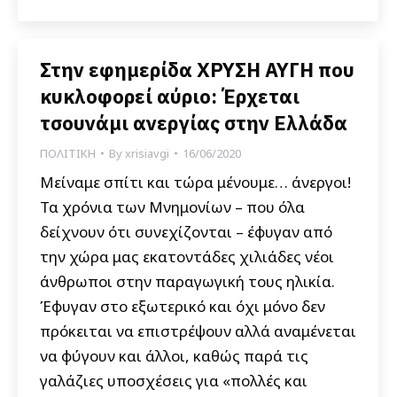
Στην εφημερίδα ΧΡΥΣΗ ΑΥΓΗ που
κυκλοφορεί αύριο: Έρχεται
τσουνάμι ανεργίας στην Ελλάδα
ΠΟΛΙΤΙΚΗ
By
xrisiavgi
16/06/2020
Μείναμε σπίτι και τώρα μένουμε… άνεργοι!
Τα χρόνια των Μνημονίων – που όλα
δείχνουν ότι συνεχίζονται – έφυγαν από
την χώρα μας εκατοντάδες χιλιάδες νέοι
άνθρωποι στην παραγωγική τους ηλικία.
Έφυγαν στο εξωτερικό και όχι μόνο δεν
πρόκειται να επιστρέψουν αλλά αναμένεται
να φύγουν και άλλοι, καθώς παρά τις
γαλάζιες υποσχέσεις για «πολλές και