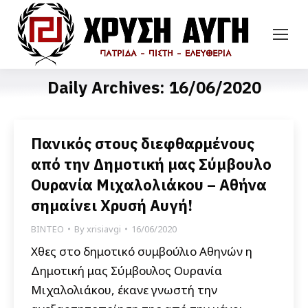
Daily Archives:
16/06/2020
Πανικός στους διεφθαρμένους
από την Δημοτική μας Σύμβουλο
Ουρανία Μιχαλολιάκου – Αθήνα
σημαίνει Χρυσή Αυγή!
ΒΙΝΤΕΟ
By
xrisiavgi
16/06/2020
Χθες στο δημοτικό συμβούλιο Αθηνών η
Δημοτική μας Σύμβουλος Ουρανία
Μιχαλολιάκου, έκανε γνωστή την