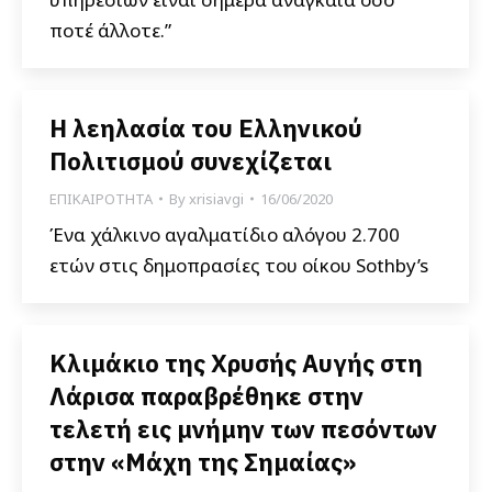
ποτέ άλλοτε.”
Η λεηλασία του Ελληνικού
Πολιτισμού συνεχίζεται
ΕΠΙΚΑΙΡΟΤΗΤΑ
By
xrisiavgi
16/06/2020
Ένα χάλκινο αγαλματίδιο αλόγου 2.700
ετών στις δημοπρασίες του οίκου Sothby’s
Κλιμάκιο της Χρυσής Αυγής στη
Λάρισα παραβρέθηκε στην
τελετή εις μνήμην των πεσόντων
στην «Μάχη της Σημαίας»