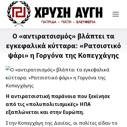
Ο «αντιρατσισμός» βλάπτει τα
εγκεφαλικά κύτταρα: «Ρατσιστικό
ψάρι» η Γοργόνα της Κοπεγχάγης
Η αντιρατσιστική παράνοια που ξεκίνησε
από τις «πολυπολιτισμικές» ΗΠΑ
εξαπλώνεται και στην Ευρώπη.
Στην Κοπεγχάγη της Δανίας, οι πολίτες είδαν το