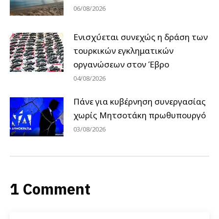
06/08/2026
Ενισχύεται συνεχώς η δράση των
τουρκικών εγκληματικών
οργανώσεων στον Έβρο
04/08/2026
Πάνε για κυβέρνηση συνεργασίας
χωρίς Μητσοτάκη πρωθυπουργό
03/08/2026
1 Comment