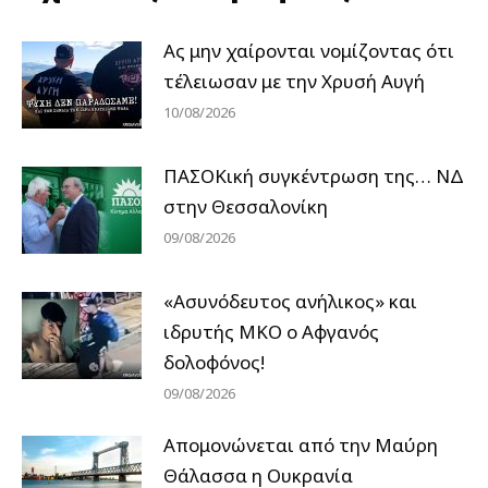
Ας μην χαίρονται νομίζοντας ότι
τέλειωσαν με την Χρυσή Αυγή
10/08/2026
ΠΑΣΟΚική συγκέντρωση της… ΝΔ
στην Θεσσαλονίκη
09/08/2026
«Ασυνόδευτος ανήλικος» και
ιδρυτής ΜΚΟ ο Αφγανός
δολοφόνος!
09/08/2026
Απομονώνεται από την Μαύρη
Θάλασσα η Ουκρανία