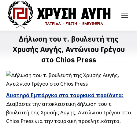
Δήλωση του τ. βουλευτή της
Χρυσής Αυγής, Αντώνιου Γρέγου
στο Chios Press
Αυστηρό Εμπάργκο στα τουρκικά προϊόντα:
Διαβάστε την αποκλειστική δήλωση του τ.
βουλευτή της Χρυσής Αυγής, Αντώνιου Γρέγου στο
Chios Press για την τουρκική προκλητικότητα.