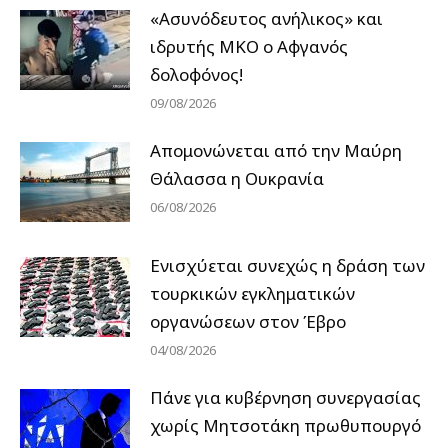
«Ασυνόδευτος ανήλικος» και
ιδρυτής ΜΚΟ ο Αφγανός
δολοφόνος!
09/08/2026
Απομονώνεται από την Μαύρη
Θάλασσα η Ουκρανία
06/08/2026
Ενισχύεται συνεχώς η δράση των
τουρκικών εγκληματικών
οργανώσεων στον Έβρο
04/08/2026
Πάνε για κυβέρνηση συνεργασίας
χωρίς Μητσοτάκη πρωθυπουργό