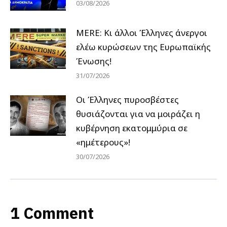
03/08/2026
MERE: Κι άλλοι Έλληνες άνεργοι
ελέω κυρώσεων της Ευρωπαϊκής
Ένωσης!
31/07/2026
Οι Έλληνες πυροσβέστες
θυσιάζονται για να μοιράζει η
κυβέρνηση εκατομμύρια σε
«ημέτερους»!
30/07/2026
1 Comment