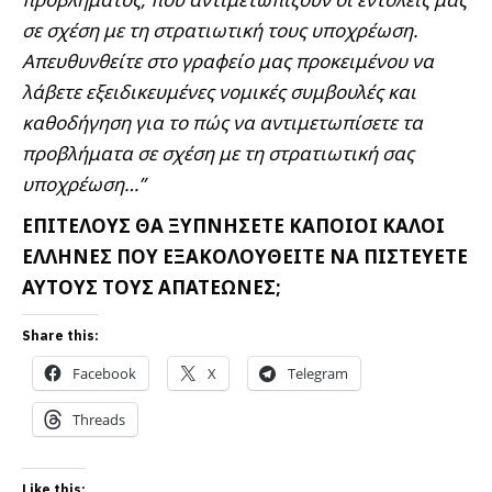
σε σχέση με τη στρατιωτική τους υποχρέωση.
Απευθυνθείτε στο γραφείο μας προκειμένου να
λάβετε εξειδικευμένες νομικές συμβουλές και
καθοδήγηση για το πώς να αντιμετωπίσετε τα
προβλήματα σε σχέση με τη στρατιωτική σας
υποχρέωση…”
ΕΠΙΤΕΛΟΥΣ ΘΑ ΞΥΠΝΗΣΕΤΕ ΚΑΠΟΙΟΙ ΚΑΛΟΙ
ΕΛΛΗΝΕΣ ΠΟΥ ΕΞΑΚΟΛΟΥΘΕΙΤΕ ΝΑ ΠΙΣΤΕΥΕΤΕ
ΑΥΤΟΥΣ ΤΟΥΣ ΑΠΑΤΕΩΝΕΣ;
Share this:
Facebook
X
Telegram
Threads
Like this: