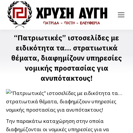
“Πατριωτικές” ιστοσελίδες με
ειδικότητα τα… στρατιωτικά
θέματα, διαφημίζουν υπηρεσίες
νομικής προστασίας για
ανυπότακτους!
Την παρακάτω καταχώρηση στην οποία
διαφημίζονται οι νομικές υπηρεσίες για να