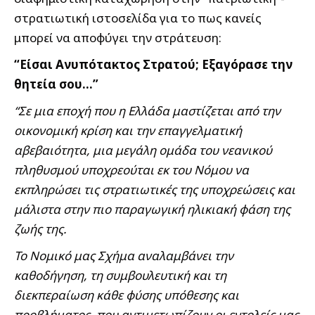
στρατιωτική ιστοσελίδα για το πως κανείς
μπορεί να αποφύγει την στράτευση:
“Είσαι Ανυπότακτος Στρατού; Εξαγόρασε την
θητεία σου…”
“Σε μια εποχή που η Ελλάδα μαστίζεται από την
οικονομική κρίση και την επαγγελματική
αβεβαιότητα, μια μεγάλη ομάδα του νεανικού
πληθυσμού υποχρεούται εκ του Νόμου να
εκπληρώσει τις στρατιωτικές της υποχρεώσεις και
μάλιστα στην πιο παραγωγική ηλικιακή φάση της
ζωής της.
Το Νομικό μας Σχήμα αναλαμβάνει την
καθοδήγηση, τη συμβουλευτική και τη
διεκπεραίωση κάθε φύσης υπόθεσης και
προβλήματος, που αντιμετωπίζουν οι εντολείς μας