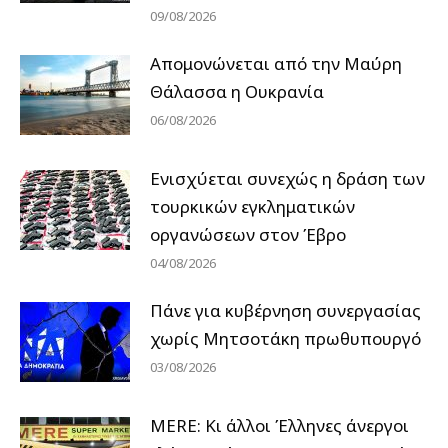
09/08/2026
Απομονώνεται από την Μαύρη
Θάλασσα η Ουκρανία
06/08/2026
Ενισχύεται συνεχώς η δράση των
τουρκικών εγκληματικών
οργανώσεων στον Έβρο
04/08/2026
Πάνε για κυβέρνηση συνεργασίας
χωρίς Μητσοτάκη πρωθυπουργό
03/08/2026
MERE: Κι άλλοι Έλληνες άνεργοι