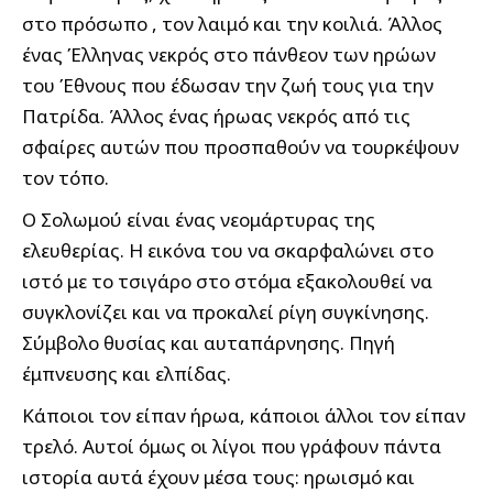
στο πρόσωπο , τον λαιμό και την κοιλιά. Άλλος
ένας Έλληνας νεκρός στο πάνθεον των ηρώων
του Έθνους που έδωσαν την ζωή τους για την
Πατρίδα. Άλλος ένας ήρωας νεκρός από τις
σφαίρες αυτών που προσπαθούν να τουρκέψουν
τον τόπο.
Ο Σολωμού είναι ένας νεομάρτυρας της
ελευθερίας. Η εικόνα του να σκαρφαλώνει στο
ιστό με το τσιγάρο στο στόμα εξακολουθεί να
συγκλονίζει και να προκαλεί ρίγη συγκίνησης.
Σύμβολο θυσίας και αυταπάρνησης. Πηγή
έμπνευσης και ελπίδας.
Κάποιοι τον είπαν ήρωα, κάποιοι άλλοι τον είπαν
τρελό. Αυτοί όμως οι λίγοι που γράφουν πάντα
ιστορία αυτά έχουν μέσα τους: ηρωισμό και