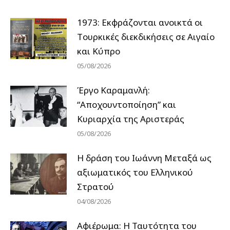
1973: Εκφράζονται ανοικτά οι
Tουρκικές διεκδικήσεις σε Αιγαίο
και Κύπρο
05/08/2026
Έργο Καραμανλή:
“Αποχουντοποίηση” και
Κυριαρχία της Αριστεράς
05/08/2026
H δράση του Ιωάννη Μεταξά ως
αξιωματικός του Ελληνικού
Στρατού
04/08/2026
Αφιέρωμα: Η Ταυτότητα του