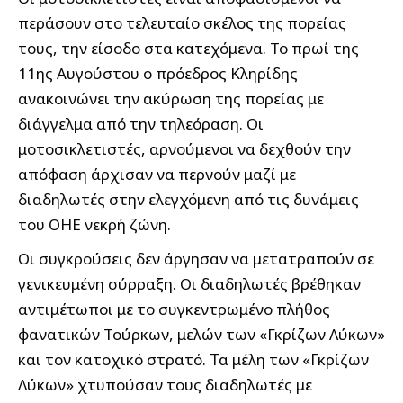
περάσουν στο τελευταίο σκέλος της πορείας
τους, την είσοδο στα κατεχόμενα. Το πρωί της
11ης Αυγούστου ο πρόεδρος Κληρίδης
ανακοινώνει την ακύρωση της πορείας με
διάγγελμα από την τηλεόραση. Οι
μοτοσικλετιστές, αρνούμενοι να δεχθούν την
απόφαση άρχισαν να περνούν μαζί με
διαδηλωτές στην ελεγχόμενη από τις δυνάμεις
του ΟΗΕ νεκρή ζώνη.
Οι συγκρούσεις δεν άργησαν να μετατραπούν σε
γενικευμένη σύρραξη. Οι διαδηλωτές βρέθηκαν
αντιμέτωποι με το συγκεντρωμένο πλήθος
φανατικών Τούρκων, μελών των «Γκρίζων Λύκων»
και τον κατοχικό στρατό. Τα μέλη των «Γκρίζων
Λύκων» χτυπούσαν τους διαδηλωτές με