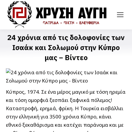
24 χρόνια από τις δολοφονίες των
Ισαάκ και Σολωμού στην Κύπρο
μας – Βίντεο
Κύπρος, 1974. Σε ένα μέρος μαγικό με τόση ηρεμία
και τόση ομορφιά ξεσπάει ξαφνικά πόλεμος!
Καταστροφή, ερημιά, φρίκη. Η Τουρκία εισβάλλει
στην ελληνική για 3500 χρόνια Κύπρο, κάνει
εθνικό ξεκαθάρισμα και κατέχει παράνομα και με