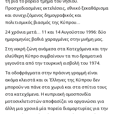
τη βία το βόρειο τμήμα του νησιού.
Προσχεδιασμένες εκτελέσεις, εθνικό ξεκαθάρισμα
και συνεχιζόμενος δημογραφικός και
πολιτισμικός βιασμός της Κύπρου…
24 χρόνια μετά… 11 και 14 Αυγούστου 1996: δύο
ημερομηνίες βαθιά χαραγμένες στην μνήμη μας.
Στη νεκρή ζώνη ανάμεσα στα Κατεχόμενα και την
ελεύθερη Κύπρο συμβαίνουν τα πιο δραματικά
γεγονότα από την τουρκική εισβολή του 1974.
Τα οδοφράγματα στην πράσινη γραμμή είναι
ακόμα κλειστά και οι Έλληνες της Κύπρου δεν
μπορούν να πάνε στα χωριά και στα σπίτια τους
στα κατεχόμενα. Η κυπριακή ομοσπονδία
μοτοσικλετιστών αποφασίζει να οργανώσει για
άλλη μια χρονιά μία πορεία διαμαρτυρίας για την