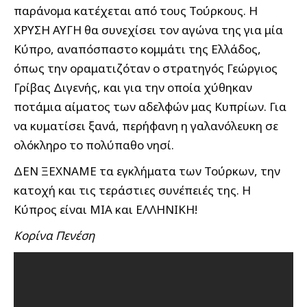
παράνομα κατέχεται από τους Τούρκους. Η
ΧΡΥΣΗ ΑΥΓΗ θα συνεχίσει τον αγώνα της για μία
Κύπρο, αναπόσπαστο κομμάτι της Ελλάδος,
όπως την οραματιζόταν ο στρατηγός Γεώργιος
Γρίβας Διγενής, και για την οποία χύθηκαν
ποτάμια αίματος των αδελφών μας Κυπρίων. Για
να κυματίσει ξανά, περήφανη η γαλανόλευκη σε
ολόκληρο το πολύπαθο νησί.
ΔΕΝ ΞΕΧΝΑΜΕ τα εγκλήματα των Τούρκων, την
κατοχή και τις τεράστιες συνέπειές της. Η
Κύπρος είναι ΜΙΑ και ΕΛΛΗΝΙΚΗ!
Κορίνα Πενέση