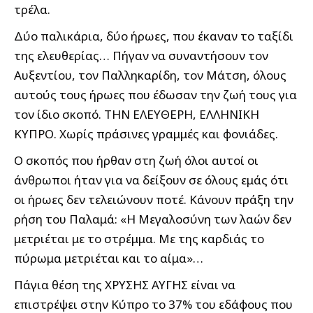
τρέλα.
Δύο παλικάρια, δύο ήρωες, που έκαναν το ταξίδι
της ελευθερίας… Πήγαν να συναντήσουν τον
Αυξεντίου, τον Παλληκαρίδη, τον Μάτση, όλους
αυτούς τους ήρωες που έδωσαν την ζωή τους για
τον ίδιο σκοπό. ΤΗΝ ΕΛΕΥΘΕΡΗ, ΕΛΛΗΝΙΚΗ
ΚΥΠΡΟ. Χωρίς πράσινες γραμμές και φονιάδες.
Ο σκοπός που ήρθαν στη ζωή όλοι αυτοί οι
άνθρωποι ήταν για να δείξουν σε όλους εμάς ότι
οι ήρωες δεν τελειώνουν ποτέ. Κάνουν πράξη την
ρήση του Παλαμά: «Η Μεγαλοσύνη των λαών δεν
μετριέται με το στρέμμα. Με της καρδιάς το
πύρωμα μετριέται και το αίμα»…
Πάγια θέση της ΧΡΥΣΗΣ ΑΥΓΗΣ είναι να
επιστρέψει στην Κύπρο το 37% του εδάφους που