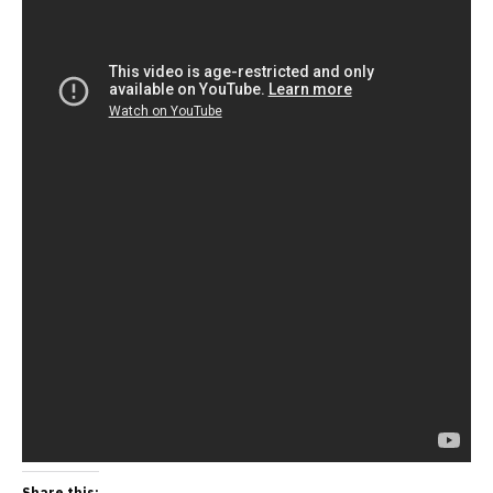
Share this: