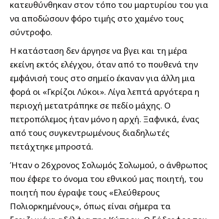
κατευθύνθηκαν στον τόπο του μαρτυρίου του για
να αποδώσουν φόρο τιμής στο χαμένο τους
σύντροφο.
Η κατάσταση δεν άργησε να βγει και τη μέρα
εκείνη εκτός ελέγχου, όταν από το πουθενά την
εμφάνισή τους στο σημείο έκαναν για άλλη μια
φορά οι «Γκρίζοι Λύκοι». Λίγα λεπτά αργότερα η
περιοχή μετατράπηκε σε πεδίο μάχης. Ο
πετροπόλεμος ήταν μόνο η αρχή. Ξαφνικά, ένας
από τους συγκεντρωμένους διαδηλωτές
πετάχτηκε μπροστά.
Ήταν ο 26χρονος Σολωμός Σολωμού, ο άνθρωπος
που έφερε το όνομα του εθνικού μας ποιητή, του
ποιητή που έγραψε τους «Ελεύθερους
Πολιορκημένους», όπως είναι σήμερα τα