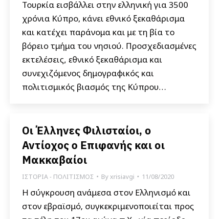
Τουρκία εισβάλλει στην ελληνική για 3500
χρόνια Κύπρο, κάνει εθνικό ξεκαθάρισμα
και κατέχει παράνομα και με τη βία το
βόρειο τμήμα του νησιού. Προσχεδιασμένες
εκτελέσεις, εθνικό ξεκαθάρισμα και
συνεχιζόμενος δημογραφικός και
πολιτισμικός βιασμός της Κύπρου…
Οι Έλληνες Φιλισταίοι, ο
Αντίοχος ο Επιφανής και οι
Μακκαβαίοι
ΙΣΤΟΡΙΑ - ΠΟΛΙΤΙΣΜΟΣ
By
xrisiavgi
11/08/2020
Η σύγκρουση ανάμεσα στον Ελληνισμό και
στον εβραϊσμό, συγκεκριμενοποιείται προς