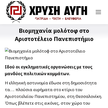
Βιομηχανία μολότοφ στο
Αριστοτέλειο Πανεπιστήμιο
Ιδού οι εγκληματικές οργανώσεις με τους
μανδύες πολιτικών κομμάτων.
Η ελληνική αστυνομία έδωσε στη δημοσιότητα
τα…. πλούσια ευρήματα στο κτίριο του
Αριστοτελείου Πανεπιστημίου, στη Θεσσαλονίκη.
Όπως βλέπετε στις εικόνες, στον χώρο του