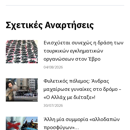
Σχετικές Αναρτήσεις
Ενισχύεται συνεχώς η δράση των
τουρκικών εγκληματικών
οργανώσεων στον Έβρο
04/08/2026
Φυλετικός πόλεμος: Άνδρας
μαχαίρωσε γυναίκες στο δρόμο –
«Ο Αλλάχ με διέταξε»!
30/07/2026
Άλλη μία συμμορία «αλλοδαπών
προσφύγων»…