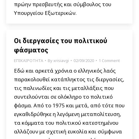
πρώην πρεσβευτής και σύμβουλος του
Υπουργείου Εξωτερικών.
Οι διεργασίες του πολιτικού
φάσματος
ΕΠΙΚΑΙΡΟΤΗΤΑ
By
xrisiavgi
02/09/2020
1 Comment
Εδώ και αρκετά χρόνια ο ελληνικός λαός
παρακολουθεί κατάπληκτος τις διεργασίες,
τις παλινωδίες και τις μεταλλάξεις που
συντελούνται σε ολόκληρο το πολιτικό
φάσμα. Από το 1975 και μετά, από τότε που
εγκαθιδρύθηκε η λεγόμενη μεταπολίτευση,
τα κόμματα του πολιτικού κατεστημένου
αλλάζουν με σχετική ευκολία και σύμφωνα