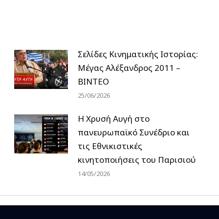
Σελίδες Κινηματικής Ιστορίας:
Μέγας Αλέξανδρος 2011 –
ΒΙΝΤΕΟ
25/06/2026
Η Χρυσή Αυγή στο
πανευρωπαϊκό Συνέδριο και
τις Εθνικιστικές
κινητοποιήσεις του Παρισιού
14/05/2026