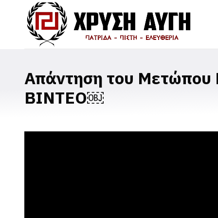
Απάντηση του Μετώπου 
ΒΙΝΤΕΟ￼