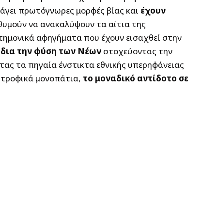
σάγει πρωτόγνωρες μορφές βίας και
έχουν
ιθυμούν να ανακαλύψουν τα αίτια της
τημονικά αφηγήματα που έχουν εισαχθεί στην
 ίδια την φύση των Νέων
στοχεύοντας την
τας τα πηγαία ένστικτα εθνικής υπερηφάνειας
στροφικά μονοπάτια,
το μοναδικό αντίδοτο σε