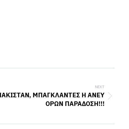
NEXT
ΠΑΚΙΣΤΑΝ, ΜΠΑΓΚΛΑΝΤΕΣ Η ΑΝΕΥ
OΡΩΝ ΠΑΡΑΔΟΣΗ!!!