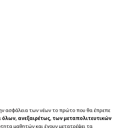
 την ασφάλεια των νέων το πρώτο που θα έπρεπε
 όλων, ανεξαιρέτως, των μεταπολιτευτικών
ότητα μαθητών και έχουν μετατρέψει τα