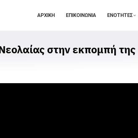
ΑΡΧΙΚΗ
ΕΠΙΚΟΙΝΩΝΙΑ
ΕΝΟΤΗΤΕΣ
Νεολαίας στην εκπομπή της