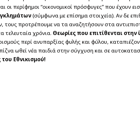
ι οι περίφημοι “οικονομικοί πρόσφυγες” που έχουν ει
 εγκλημάτων
(σύμφωνα με επίσημα στοιχεία). Αν δε επ
, τους προτρέπουμε να τα αναζητήσουν στα αντιεπισ
τα τελευταία χρόνια.
Θεωρίες που επιτίθενται στην
ρισμούς περί ανυπαρξίας φυλής και φύλου, καταπιέζον
πίζνα ωθεί νέα παιδιά στην σύγχυση και σε αυτοκατα
 του Εθνικισμού!