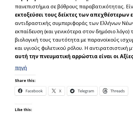
πανεπιστήμια σε βόθρους παραβατικότητας. Είνα
εκτοξεύσει τους δείκτες των απεχθέστερων
αντιδραστικής συμπεριφοράς των Ελλήνων Νέων
εκπαίδευση (και γενικότερα στον δημόσιο λόγο) 
βιολογική τους ταυτότητα με παρανοϊκούς ισχυ
και υγιούς φυλετικού ρόλου.
Η αντιρατσιστική μ
αυτή την πνευματική αρρώστια είναι οι Αξίες
πηγή
Share this:
Facebook
X
Telegram
Threads
Like this: