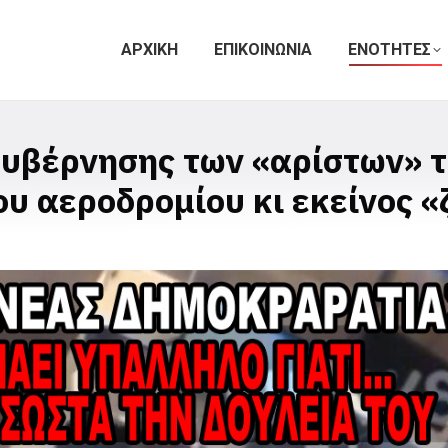
ΑΡΧΙΚΗ
ΕΠΙΚΟΙΝΩΝΙΑ
ΕΝΟΤΗΤΕΣ
υβέρνησης των «αρίστων» τη
ου αεροδρομίου κι εκείνος 