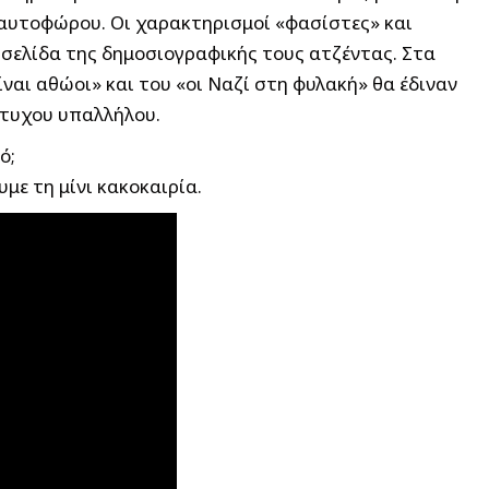
υ αυτοφώρου. Οι χαρακτηρισμοί «φασίστες» και
 σελίδα της δημοσιογραφικής τους ατζέντας. Στα
ναι αθώοι» και του «οι Ναζί στη φυλακή» θα έδιναν
άτυχου υπαλλήλου.
ό;
με τη μίνι κακοκαιρία.