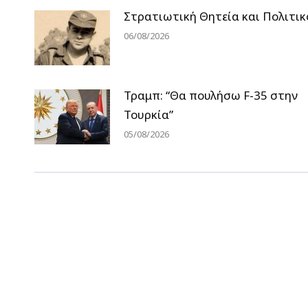
Στρατιωτική Θητεία και Πολιτικ
06/08/2026
Τραμπ: “Θα πουλήσω F-35 στην
Τουρκία”
05/08/2026