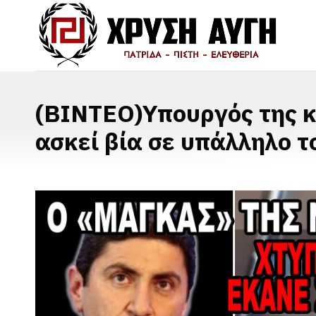
(ΒΙΝΤΕΟ)Υπουργός της κ
ασκεί βία σε υπάλληλο τ