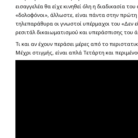
εισαγγελέα θα είχε κινηθεί όλη η διαδικασία το
«δολοφόνοι», άλλωστε, είναι πάντα στην πρώτη
τηλεπαράθυρα οι γνωστοί υπέρμαχοι του «Δεν εί
ρεσιτάλ δικαιωματισμού και υπεράσπισης του 
Τι και αν έχουν περάσει μέρες από το περιστατικ
Μέχρι στιγμής, είναι απλά Τετάρτη και περιμένου