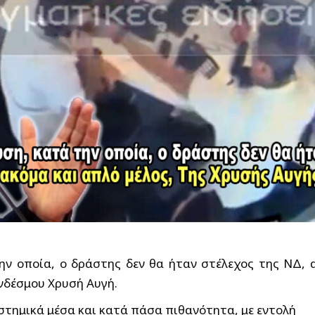
ην οποία, ο δράστης δεν θα ήταν στέλεχος της ΝΔ, 
υνδέσμου Χρυσή Αυγή.
στημικά μέσα και κατά πάσα πιθανότητα, με εντολή