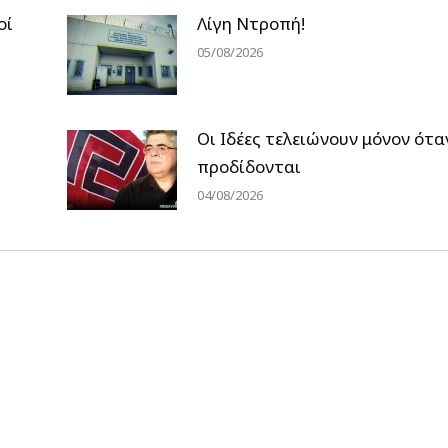
οί
Λίγη Ντροπή!
05/08/2026
Οι Ιδέες τελειώνουν μόνον ότα
προδίδονται
04/08/2026