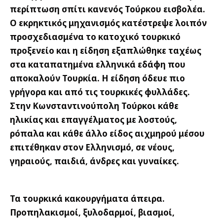
περίπτωση σπίτι κανενός Τούρκου εισβολέα.
Ο εκρηκτικός μηχανισμός κατέστρεψε λοιπόν
προσχεδιασμένα το κατοχικό τουρκικό
προξενείο και η είδηση εξαπλώθηκε ταχέως
στα καταπατημένα ελληνικά εδάφη που
αποκαλούν Τουρκία. Η είδηση όδευε πιο
γρήγορα και από τις τουρκικές φυλλάδες.
Στην Κωνσταντινούπολη Τούρκοι κάθε
ηλικίας και επαγγέλματος με λοστούς,
ρόπαλα και κάθε άλλο είδος αιχμηρού μέσου
επιτέθηκαν στον Ελληνισμό, σε νέους,
γηραιούς, παιδιά, άνδρες και γυναίκες.
Τα τουρκικά κακουργήματα άπειρα.
Προπηλακισμοί, ξυλοδαρμοί, βιασμοί,