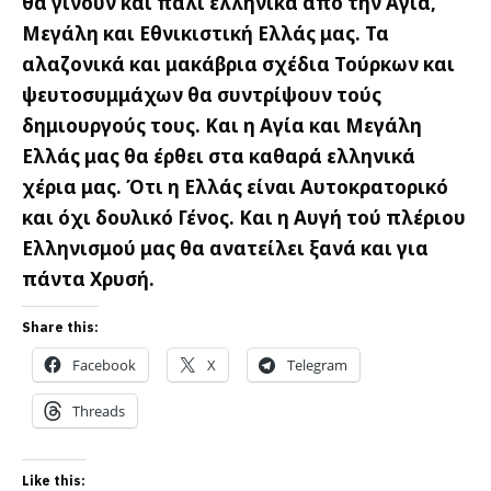
θα γίνουν και πάλι ελληνικά από την Αγία,
Μεγάλη και Εθνικιστική Ελλάς μας. Τα
αλαζονικά και μακάβρια σχέδια Τούρκων και
ψευτοσυμμάχων θα συντρίψουν τούς
δημιουργούς τους. Και η Αγία και Μεγάλη
Ελλάς μας θα έρθει στα καθαρά ελληνικά
χέρια μας. Ότι η Ελλάς είναι Αυτοκρατορικό
και όχι δουλικό Γένος. Και η Αυγή τού πλέριου
Ελληνισμού μας θα ανατείλει ξανά και για
πάντα Χρυσή.
Share this:
Facebook
X
Telegram
Threads
Like this: