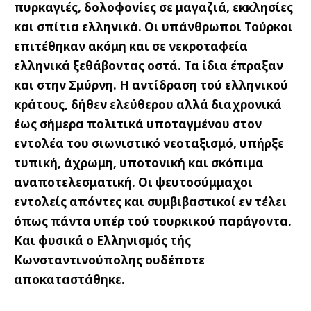
πυρκαγιές, δολοφονίες σε μαγαζιά, εκκλησίες
και σπίτια ελληνικά. Οι υπάνθρωποι Τούρκοι
επιτέθηκαν ακόμη και σε νεκροταφεία
ελληνικά ξεθάβοντας οστά. Τα ίδια έπραξαν
και στην Σμύρνη. Η αντίδραση τού ελληνικού
κράτους, δήθεν ελεύθερου αλλά διαχρονικά
έως σήμερα πολιτικά υποταγμένου στον
εντολέα του σιωνιστικό νεοταξισμό, υπήρξε
τυπική, άχρωμη, υποτονική και σκόπιμα
αναποτελεσματική. Οι ψευτοσύμμαχοι
εντολείς απόντες και συμβιβαστικοί εν τέλει
όπως πάντα υπέρ τού τουρκικού παράγοντα.
Και φυσικά ο Ελληνισμός τής
Κωνσταντινούπολης ουδέποτε
αποκαταστάθηκε.