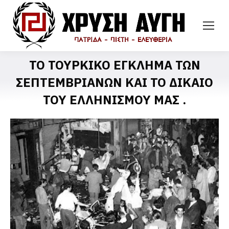
ΤΟ ΤΟΥΡΚΙΚΟ ΕΓΚΛΗΜΑ ΤΩΝ
ΣΕΠΤΕΜΒΡΙΑΝΩΝ ΚΑΙ ΤΟ ΔΙΚΑΙΟ
ΤΟΥ ΕΛΛΗΝΙΣΜΟΥ ΜΑΣ .