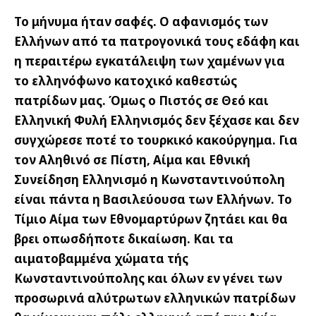
Το μήνυμα ήταν σαφές. Ο αφανισμός των
Ελλήνων από τα πατρογονικά τους εδάφη και
η περαιτέρω εγκατάλειψη των χαμένων για
το ελληνόφωνο κατοχικό καθεστώς
πατρίδων μας. Όμως ο Πιστός σε Θεό και
Ελληνική Φυλή Ελληνισμός δεν ξέχασε και δεν
συγχώρεσε ποτέ το τουρκικό κακούργημα. Για
τον Αληθινό σε Πίστη, Αίμα και Εθνική
Συνείδηση Ελληνισμό η Κωνσταντινούπολη
είναι πάντα η Βασιλεύουσα των Ελλήνων. Το
Τίμιο Αίμα των Εθνομαρτύρων ζητάει και θα
βρει οπωσδήποτε δικαίωση. Και τα
αιματοβαμμένα χώματα τής
Κωνσταντινούπολης και όλων εν γένει των
προσωρινά αλύτρωτων ελληνικών πατρίδων