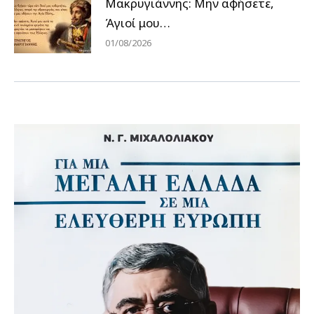
Μακρυγιάννης: Μην αφήσετε,
Άγιοί μου…
01/08/2026