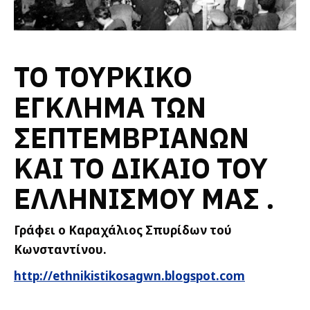
ΤΟ ΤΟΥΡΚΙΚΟ
ΕΓΚΛΗΜΑ ΤΩΝ
ΣΕΠΤΕΜΒΡΙΑΝΩΝ
ΚΑΙ ΤΟ ΔΙΚΑΙΟ ΤΟΥ
ΕΛΛΗΝΙΣΜΟΥ ΜΑΣ .
Γράφει ο Καραχάλιος Σπυρίδων τού
Κωνσταντίνου.
http
://
ethnikistikosagwn
.
blogspot
.
com