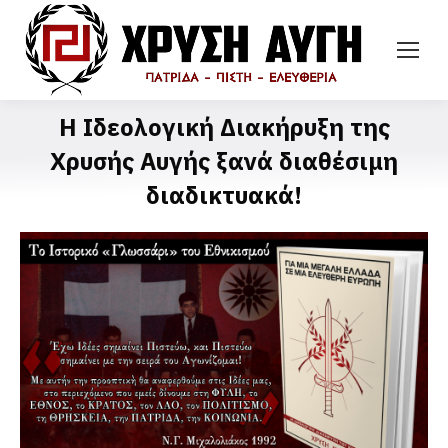
Η Ιδεολογική Διακήρυξη της
Χρυσής Αυγής ξανά διαθέσιμη
διαδικτυακά!