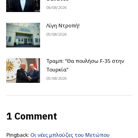
06/08/2026
Λίγη Ντροπή!
05/08/2026
Τραμπ: “Θα πουλήσω F-35 στην
Τουρκία”
05/08/2026
1 Comment
Pingback:
Οι νέες μπλούζες του Μετώπου