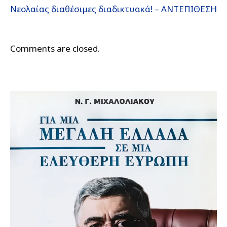
Νεολαίας διαθέσιμες διαδικτυακά! – ΑΝΤΕΠΙΘΕΣΗ
Comments are closed.