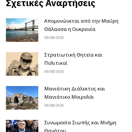
Σχετικές Αναρτήσεις
Απομονώνεται από την Μαύρη
Θάλασσα η Ουκρανία
06/08/2026
Στρατιωτική Θητεία και
Πολιτικοί
06/08/2026
Μανιάτικη Διάλεκτος και
Μανιάτικο Μοιρολόι
06/08/2026
Συνωμοσία Σιωπής και Μνήμη
Θανάτου