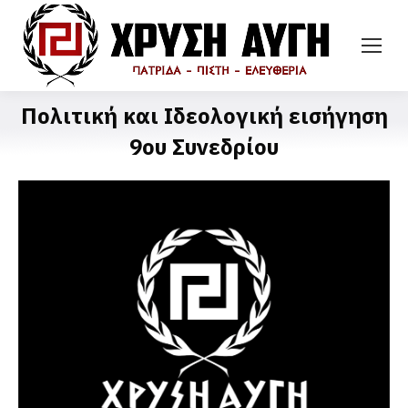
Πολιτική και Ιδεολογική εισήγηση
9ου Συνεδρίου