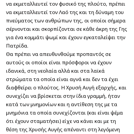
να εκμεταλλευτεί τον φυσικό της πλούτο, πρέπει
να εκμεταλλευτεί τον Λαό της και τη δύναμη του
πνεύματος των ανθρώπων της, οι οποίοι σήμερα
σέρνονται και σκορπίζονται σε κάθε άκρη της Γης
για ένα κομμάτι ψωμί και έχουν εγκαταλείψει την
Πατρίδα.
Θα πρέπει να απευθυνθούμε προπαντός σε
αυτούς οι οποίοι είναι πρόσφοροι να έχουν
ιδανικά, στη νεολαία αλλά και στα λαϊκά
στρώματα τα οποία είναι αγνά και δεν τα έχει
διαφθείρει ο πλούτος. Η Χρυσή Αυγή εξαρχής, και
συνεχίζει να βρίσκεται στην ίδια γραμμή, ήταν
κατά των μνημονίων και η αντίθεση της με τα
μνημόνια τα οποία συνεχίζονται (και είναι ψέμα
ότι έχουν σταματήσει) είχε να κάνει και με τη
θέση της Χρυσής Αυγής απέναντι στη λεγόμενη