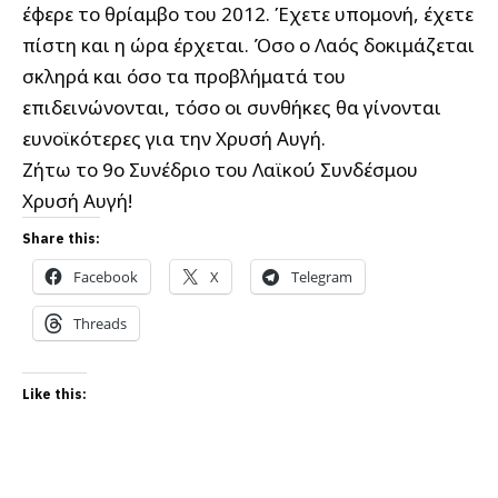
έφερε το θρίαμβο του 2012. Έχετε υπομονή, έχετε
πίστη και η ώρα έρχεται. Όσο ο Λαός δοκιμάζεται
σκληρά και όσο τα προβλήματά του
επιδεινώνονται, τόσο οι συνθήκες θα γίνονται
ευνοϊκότερες για την Χρυσή Αυγή.
Ζήτω το 9ο Συνέδριο του Λαϊκού Συνδέσμου
Χρυσή Αυγή!
Share this:
Facebook
X
Telegram
Threads
Like this: