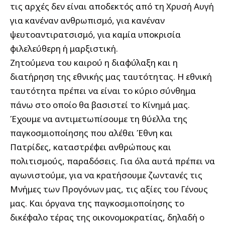
τις αρχές δεν είναι αποδεκτός από τη Χρυσή Αυγή
για κανέναν ανθρωπισμό, για κανέναν
ψευτοαντιρατσισμό, για καμία υποκρισία
φιλελεύθερη ή μαρξιστική.
Ζητούμενα του καιρού η διαφύλαξη και η
διατήρηση της εθνικής μας ταυτότητας. Η εθνική
ταυτότητα πρέπει να είναι το κύριο σύνθημα
πάνω στο οποίο θα βασιστεί το Κίνημά μας.
Έχουμε να αντιμετωπίσουμε τη θύελλα της
παγκοσμιοποίησης που αλέθει Έθνη και
Πατρίδες, καταστρέφει ανθρώπους και
πολιτισμούς, παραδόσεις. Για όλα αυτά πρέπει να
αγωνιστούμε, για να κρατήσουμε ζωντανές τις
Μνήμες των Προγόνων μας, τις αξίες του Γένους
μας. Και όργανα της παγκοσμιοποίησης το
δικέφαλο τέρας της οικονομοκρατίας, δηλαδή ο