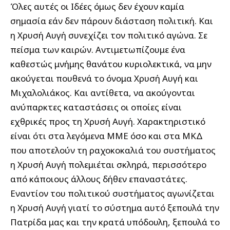
Όλες αυτές οι Ιδέες όμως δεν έχουν καμία
σημασία εάν δεν πάρουν διάσταση πολιτική. Και
η Χρυσή Αυγή συνεχίζει τον πολιτικό αγώνα. Σε
πείσμα των καιρών. Αντιμετωπίζουμε ένα
καθεστώς μνήμης θανάτου κυριολεκτικά, να μην
ακούγεται πουθενά το όνομα Χρυσή Αυγή και
Μιχαλολιάκος. Και αντίθετα, να ακούγονται
ανύπαρκτες καταστάσεις οι οποίες είναι
εχθρικές προς τη Χρυσή Αυγή. Χαρακτηριστικό
είναι ότι στα λεγόμενα ΜΜΕ όσο και στα ΜΚΔ
που αποτελούν τη ραχοκοκαλιά του συστήματος
η Χρυσή Αυγή πολεμιέται σκληρά, περισσότερο
από κάποιους άλλους δήθεν επαναστάτες.
Εναντίον του πολιτικού συστήματος αγωνίζεται
η Χρυσή Αυγή γιατί το σύστημα αυτό ξεπουλά την
Πατρίδα μας και την κρατά υπόδουλη, ξεπουλά το