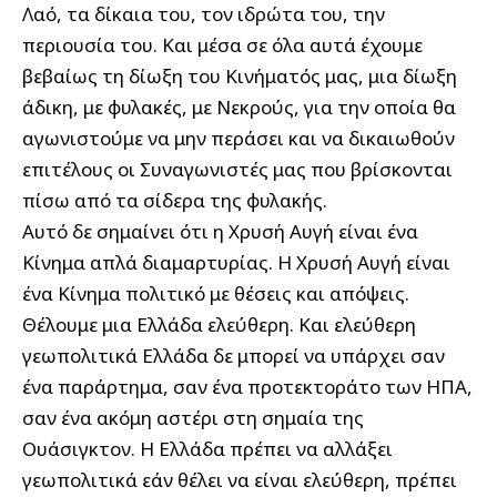
Λαό, τα δίκαια του, τον ιδρώτα του, την
περιουσία του. Και μέσα σε όλα αυτά έχουμε
βεβαίως τη δίωξη του Κινήματός μας, μια δίωξη
άδικη, με φυλακές, με Νεκρούς, για την οποία θα
αγωνιστούμε να μην περάσει και να δικαιωθούν
επιτέλους οι Συναγωνιστές μας που βρίσκονται
πίσω από τα σίδερα της φυλακής.
Αυτό δε σημαίνει ότι η Χρυσή Αυγή είναι ένα
Κίνημα απλά διαμαρτυρίας. Η Χρυσή Αυγή είναι
ένα Κίνημα πολιτικό με θέσεις και απόψεις.
Θέλουμε μια Ελλάδα ελεύθερη. Και ελεύθερη
γεωπολιτικά Ελλάδα δε μπορεί να υπάρχει σαν
ένα παράρτημα, σαν ένα προτεκτοράτο των ΗΠΑ,
σαν ένα ακόμη αστέρι στη σημαία της
Ουάσιγκτον. Η Ελλάδα πρέπει να αλλάξει
γεωπολιτικά εάν θέλει να είναι ελεύθερη, πρέπει