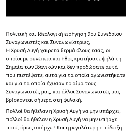
Πολιτική και Ιδεολογική εισήγηση 9ου Συνεδρίου
Συναγωνιστές και Συναγωνίστριες,
Η Χρυσή Αυγή χαιρετά θερμά όλους εσάς, οι
οποίοι με συνέπεια και ήθος κρατήσατε ψηλά τη
Σημαία των Ιδανικών και δεν προδώσατε αυτά
που πιστέψατε, αυτά για τα οποία αγωνιστήκατε
και για τα οποία έχυσαν το αίμα τους
Συναγωνιστές μας, και άλλοι Συναγωνιστές μας
βρίσκονται σήμερα στη φυλακή.
Πολλοί θα ήθελαν η Χρυσή Αυγή να μην υπάρχει,
πολλοί θα ήθελαν η Χρυσή Αυγή να μην υπήρχε
ποτέ, όμως υπάρχει! Και η μεγαλύτερη απόδειξη