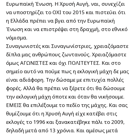
Ευρωπαϊκή Ένωση. Η Χρυσή Αυγή, ναι, συνεχίζει
να υποστηρίζει το ΟΧΙ του 2015 και πιστεύει ότι
η Ελλάδα πρέπει να βγει από την Ευρωπαϊκή
Ένωση και να επιστρέψει στη δραχμή, στο εθνικό
νόμισμα.
Συναγωνιστές και Συναγωνίστριες, χρειαζόμαστε
δίπλα μας ανθρώπους ζωντανούς. Χρειαζόμαστε
όμως ΑΓΩΝΙΣΤΕΣ και όχι ΠΟΛΙΤΕΥΤΕΣ. Και στο
σημείο αυτό να πούμε πως η εκλογική μάχη δε μας
είναι αδιάφορη. Την δώσαμε με επιτυχία πολλές
φορές. Αλλά θα πρέπει να ξέρετε ότι θα δώσουμε
την εκλογική μάχη όποτε και όταν θα νικήσουμε.
ΕΜΕΙΣ θα επιλέξουμε το πεδίο της μάχης. Και σας
θυμίζουμε ότι η Χρυσή Αυγή είχε κατέβει στις
εκλογές το 1996 και ξανακατέβηκε πάλι το 2009,
δηλαδή μετά από 13 χρόνια. Και αμέσως μετά