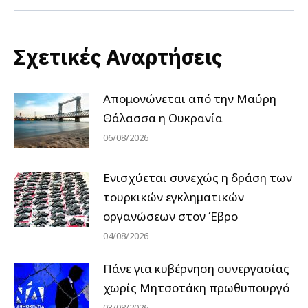
Σχετικές Αναρτήσεις
Απομονώνεται από την Μαύρη
Θάλασσα η Ουκρανία
06/08/2026
Ενισχύεται συνεχώς η δράση των
τουρκικών εγκληματικών
οργανώσεων στον Έβρο
04/08/2026
Πάνε για κυβέρνηση συνεργασίας
χωρίς Μητσοτάκη πρωθυπουργό
03/08/2026