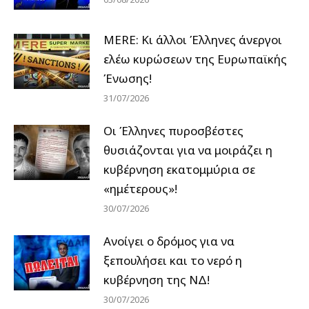
MERE: Κι άλλοι Έλληνες άνεργοι
ελέω κυρώσεων της Ευρωπαϊκής
Ένωσης!
31/07/2026
Οι Έλληνες πυροσβέστες
θυσιάζονται για να μοιράζει η
κυβέρνηση εκατομμύρια σε
«ημέτερους»!
30/07/2026
Ανοίγει ο δρόμος για να
ξεπουλήσει και το νερό η
κυβέρνηση της ΝΔ!
30/07/2026