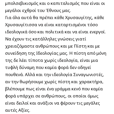
μπολσεβικισμός και ο καπιταλισμός που είναι οι
μεγάλοι εχθροί του Έθνους μας.
Για όλα αυτά θα πρέπει κάθε Χρυσαυγίτης, κάθε
Χρυσαυγίτισσα να είναι καταρτισμένοι τόσο
ιδεολογικά όσο και πολιτικά και να είναι ενεργοί.
Να έχουν τις κατάλληλες γνώσεις γιατί
χρειαζόμαστε ανθρώπους και με Πίστη και με
συνείδηση της Ιδεολογίας μας. Η πίστη από μόνη
της δε λέει τίποτα χωρίς ιδεολογία, είναι μια
τυφλή δύναμη που καμία φορά δεν οδηγεί
πουθενά. Αλλά και την ιδεολογία Συναγωνιστές,
αν την θωρήσουμε χωρίς πίστη και χαρακτήρα,
βλέπουμε πως είναι ένα γράμμα κενό που καμία
φορά υπάρχει σε ανθρώπους, οι οποίοι όμως
είναι δειλοί και ανάξιοι να φέρουν τις μεγάλες
αυτές Αξίες.