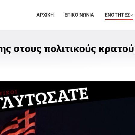
ΑΡΧΙΚΗ
ΕΠΙΚΟΙΝΩΝΙΑ
ΕΝΟΤΗΤΕΣ
ς στους πολιτικούς κρατού