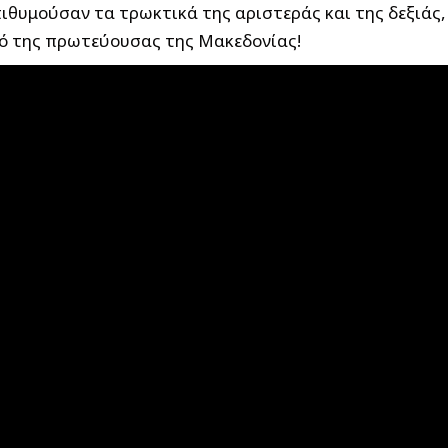
ιθυμούσαν τα τρωκτικά της αριστεράς και της δεξιάς,
νό της πρωτεύουσας της Μακεδονίας!