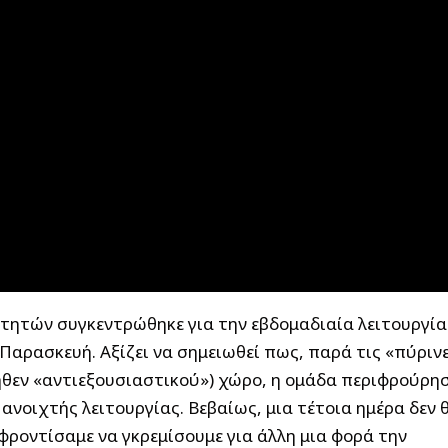
τητών συγκεντρώθηκε για την εβδομαδιαία λειτουργία
Παρασκευή. Αξίζει να σημειωθεί πως, παρά τις «πύριν
ήθεν «αντιεξουσιαστικού») χώρο, η ομάδα περιφρούρη
ανοιχτής λειτουργίας. Βεβαίως, μια τέτοια ημέρα δεν 
φροντίσαμε να γκρεμίσουμε για άλλη μια φορά την