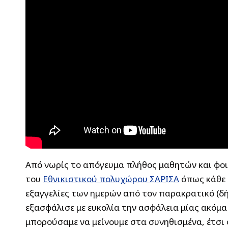
Από νωρίς το απόγευμα πλήθος μαθητών και φοι
του
Εθνικιστικού πολυχώρου ΣΑΡΙΣΑ
όπως κάθε 
εξαγγελίες των ημερών από τον παρακρατικό (δ
εξασφάλισε με ευκολία την ασφάλεια μίας ακόμα 
μπορούσαμε να μείνουμε στα συνηθισμένα, έτσι 