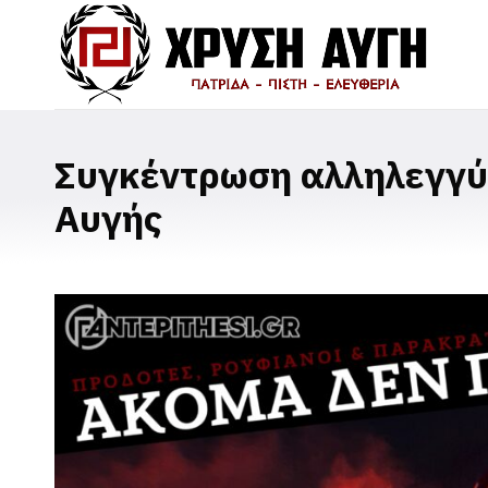
Συγκέντρωση αλληλεγγύη
Αυγής