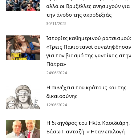
αλλά οι Βρυξέλλες ανησυχούν για
την άνοδο της ακροδεξιάς
30/11/2025
Ιστορίες καθημερινού ρατσισμού:
«Τρεις Πακιστανοί συνελήφθησαν
για τον βιασμό της γυναίκας στην
Πάτρα»
24/06/2024
Η συνέχεια του κράτους και της
δικαιοσύνης
12/06/2024
Η δικηγόρος του Ηλία Κασιδιάρη,
Βάσω Πανταζή: «Ήταν επιλογή