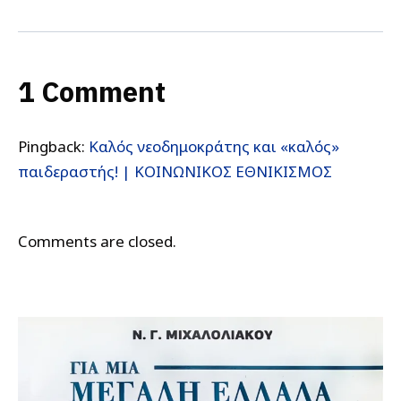
1 Comment
Pingback:
Καλός νεοδημοκράτης και «καλός»
παιδεραστής! | ΚΟΙΝΩΝΙΚΟΣ ΕΘΝΙΚΙΣΜΟΣ
Comments are closed.