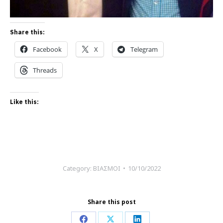
Share this:
Facebook
X
Telegram
Threads
Like this:
Category:
ΒΙΑΣΜΟΙ
10/10/2022
Share this post