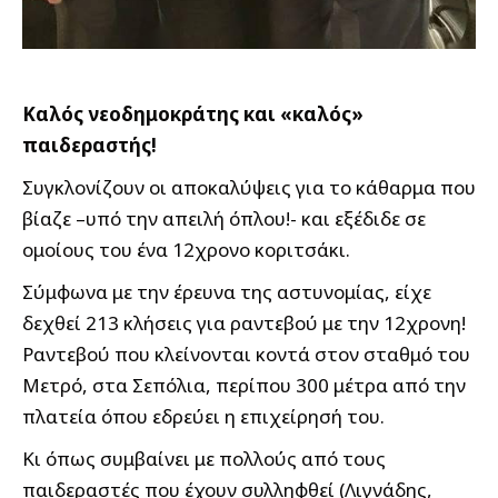
Καλός νεοδημοκράτης και «καλός»
παιδεραστής!
Συγκλονίζουν οι αποκαλύψεις για το κάθαρμα που
βίαζε –υπό την απειλή όπλου!- και εξέδιδε σε
ομοίους του ένα 12χρονο κοριτσάκι.
Σύμφωνα με την έρευνα της αστυνομίας, είχε
δεχθεί 213 κλήσεις για ραντεβού με την 12χρονη!
Ραντεβού που κλείνονται κοντά στον σταθμό του
Μετρό, στα Σεπόλια, περίπου 300 μέτρα από την
πλατεία όπου εδρεύει η επιχείρησή του.
Κι όπως συμβαίνει με πολλούς από τους
παιδεραστές που έχουν συλληφθεί (Λιγνάδης,