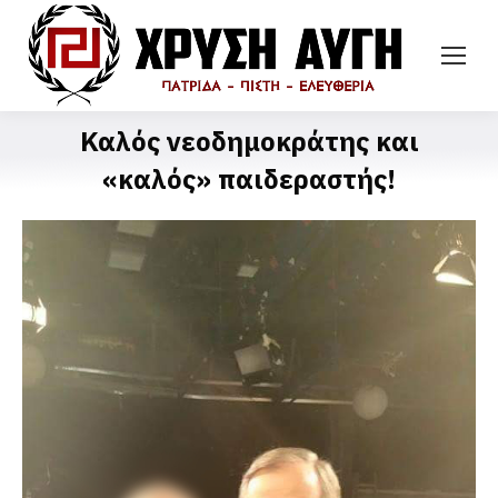
Καλός νεοδημοκράτης και
«καλός» παιδεραστής!