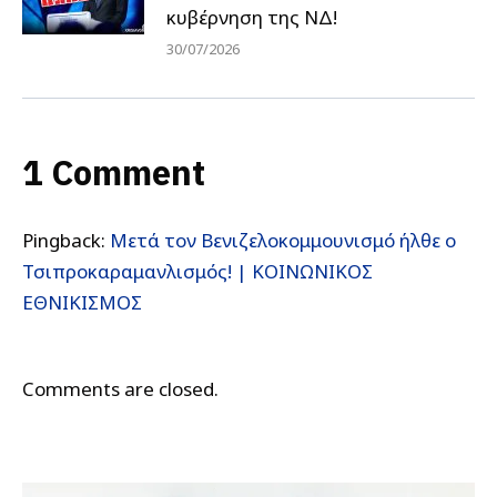
κυβέρνηση της ΝΔ!
30/07/2026
1 Comment
Pingback:
Μετά τον Βενιζελοκομμουνισμό ήλθε ο
Τσιπροκαραμανλισμός! | ΚΟΙΝΩΝΙΚΟΣ
ΕΘΝΙΚΙΣΜΟΣ
Comments are closed.