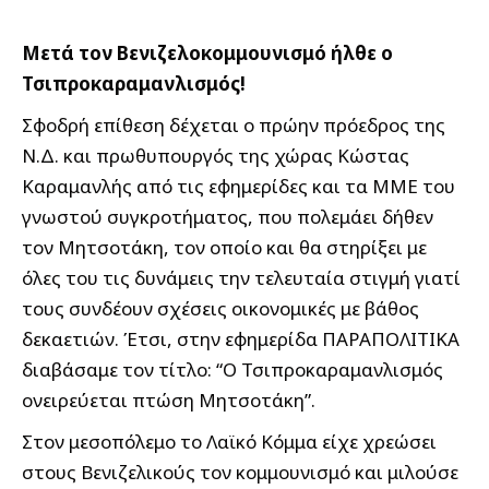
Μετά τον Βενιζελοκομμουνισμό ήλθε ο
Τσιπροκαραμανλισμός!
Σφοδρή επίθεση δέχεται ο πρώην πρόεδρος της
Ν.Δ. και πρωθυπουργός της χώρας Κώστας
Καραμανλής από τις εφημερίδες και τα ΜΜΕ του
γνωστού συγκροτήματος, που πολεμάει δήθεν
τον Μητσοτάκη, τον οποίο και θα στηρίξει με
όλες του τις δυνάμεις την τελευταία στιγμή γιατί
τους συνδέουν σχέσεις οικονομικές με βάθος
δεκαετιών. Έτσι, στην εφημερίδα ΠΑΡΑΠΟΛΙΤΙΚΑ
διαβάσαμε τον τίτλο: “Ο Τσιπροκαραμανλισμός
ονειρεύεται πτώση Μητσοτάκη”.
Στον μεσοπόλεμο το Λαϊκό Κόμμα είχε χρεώσει
στους Βενιζελικούς τον κομμουνισμό και μιλούσε