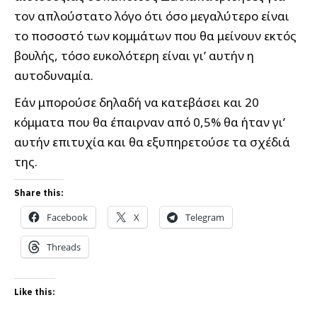
τον απλούστατο λόγο ότι όσο μεγαλύτερο είναι
το ποσοστό των κομμάτων που θα μείνουν εκτός
βουλής, τόσο ευκολότερη είναι γι’ αυτήν η
αυτοδυναμία.
Εάν μπορούσε δηλαδή να κατεβάσει και 20
κόμματα που θα έπαιρναν από 0,5% θα ήταν γι’
αυτήν επιτυχία και θα εξυπηρετούσε τα σχέδιά
της.
Share this:
Facebook
X
Telegram
Threads
Like this: