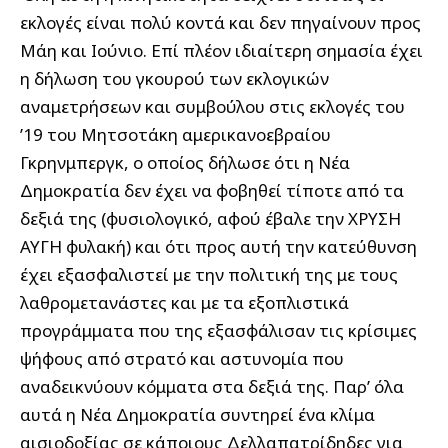
εκλογές είναι πολύ κοντά και δεν πηγαίνουν προς
Μάη και Ιούνιο. Επί πλέον ιδιαίτερη σημασία έχει
η δήλωση του γκουρού των εκλογικών
αναμετρήσεων και συμβούλου στις εκλογές του
’19 του Μητσοτάκη αμερικανοεβραίου
Γκρηνμπεργκ, ο οποίος δήλωσε ότι η Νέα
Δημοκρατία δεν έχει να φοβηθεί τίποτε από τα
δεξιά της (φυσιολογικό, αφού έβαλε την ΧΡΥΣΗ
ΑΥΓΗ φυλακή) και ότι προς αυτή την κατεύθυνση
έχει εξασφαλιστεί με την πολιτική της με τους
λαθρομετανάστες και με τα εξοπλιστικά
προγράμματα που της εξασφάλισαν τις κρίσιμες
ψήφους από στρατό και αστυνομία που
αναδεικνύουν κόμματα στα δεξιά της. Παρ’ όλα
αυτά η Νέα Δημοκρατία συντηρεί ένα κλίμα
αισιοδοξίας σε κάποιους Δελλαπατρίδηδες για