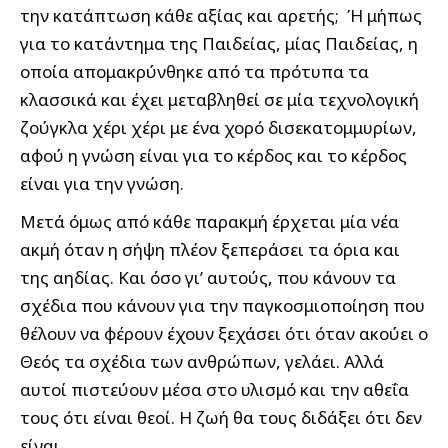
την κατάπτωση κάθε αξίας και αρετής;
Ή μήπως
για το κατάντημα της Παιδείας, μίας Παιδείας, η
οποία απομακρύνθηκε από τα πρότυπα τα
κλασσικά και έχει μεταβληθεί σε μία τεχνολογική
ζούγκλα χέρι χέρι με ένα χορό δισεκατομμυρίων,
αφού η γνώση είναι για το κέρδος και το κέρδος
είναι για την γνώση.
Μετά όμως από κάθε παρακμή έρχεται μία νέα
ακμή όταν η σήψη πλέον ξεπεράσει τα όρια και
της αηδίας. Και όσο γι’ αυτούς, που κάνουν τα
σχέδια που κάνουν για την παγκοσμιοποίηση που
θέλουν να φέρουν έχουν ξεχάσει ότι όταν ακούει ο
Θεός τα σχέδια των ανθρώπων, γελάει. Αλλά
αυτοί πιστεύουν μέσα στο υλισμό και την αθεΐα
τους ότι είναι θεοί. Η ζωή θα τους διδάξει ότι δεν
είναι.