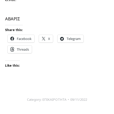
ΑΒΑΡΙΣ
Share this:
Facebook
X
Telegram
Threads
Like this:
Category:
ΕΠΙΚΑΙΡΟΤΗΤΑ
09/11/2022