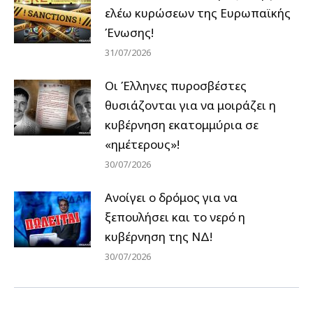
ελέω κυρώσεων της Ευρωπαϊκής
Ένωσης!
31/07/2026
Οι Έλληνες πυροσβέστες
θυσιάζονται για να μοιράζει η
κυβέρνηση εκατομμύρια σε
«ημέτερους»!
30/07/2026
Ανοίγει ο δρόμος για να
ξεπουλήσει και το νερό η
κυβέρνηση της ΝΔ!
30/07/2026