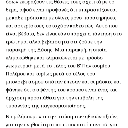
όσων εκφράζουν τις θέσεις τους σχετικά με το
θέμα, αφού είναι προφανές ότι υπερασπίζονται
με κάθε τρόπο και με ολίγες μόνο παρατηρήσεις
και αστερίσκους το ισχύον καθεστώς. Αυτό που
είναι βέβαιο, δεν είναι εάν υπάρχει απάντηση στο
ερώτημα, αλλά βεβαιότητα ότι ζούμε την
παρακμή της Δύσης. Μία παρακμή, η οποία
κλιμακώθηκε και κλιμακώνεται με πρόοδο
γεωμετρική μετά το τέλος του Β’ Παγκοσμίου
Πολέμου και κυρίως μετά το τέλος του
μπολσεβικισμού οπόταν έπεσαν και οι μάσκες και
φάνηκε ότι ο αφέντης του κόσμου είναι ένας και
άρχισε η προσπάθεια για την επιβολή της
τυραννίας της παγκοσμιοποίησης.
Να μιλήσουμε για την πτώση των ηθικών αξιών,
για την ανηθικότητα που επικρατεί παντού, για