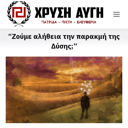
“Ζούμε αλήθεια την παρακμή της
Δύσης;”