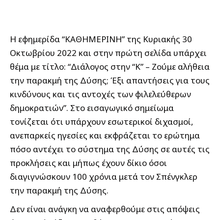
Η εφημερίδα “ΚΑΘΗΜΕΡΙΝΗ” της Κυριακής 30
Οκτωβρίου 2022 και στην πρώτη σελίδα υπάρχει
θέμα με τίτλο: “Διάλογος στην “Κ” – Ζούμε αλήθεια
την παρακμή της Δύσης; Έξι απαντήσεις για τους
κινδύνους και τις αντοχές των φιλελεύθερων
δημοκρατιών”. Στο εισαγωγικό σημείωμα
τονίζεται ότι υπάρχουν εσωτερικοί διχασμοί,
ανεπαρκείς ηγεσίες και εκφράζεται το ερώτημα
πόσο αντέχει το σύστημα της Δύσης σε αυτές τις
προκλήσεις και μήπως έχουν δίκιο όσοι
διαγιγνώσκουν 100 χρόνια μετά τον Σπένγκλερ
την παρακμή της Δύσης.
Δεν είναι ανάγκη να αναφερθούμε στις απόψεις