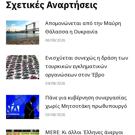
Σχετικές Αναρτήσεις
Απομονώνεται από την Μαύρη
Θάλασσα η Ουκρανία
06/08/2026
Ενισχύεται συνεχώς η δράση των
τουρκικών εγκληματικών
οργανώσεων στον Έβρο
04/08/2026
Πάνε για κυβέρνηση συνεργασίας
χωρίς Μητσοτάκη πρωθυπουργό
03/08/2026
MERE: Κι άλλοι Έλληνες άνεργοι