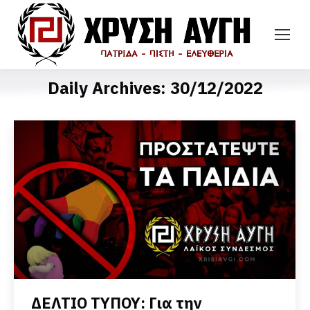
Daily Archives:
30/12/2022
ΔΕΛΤΙΟ ΤΥΠΟΥ: Για την