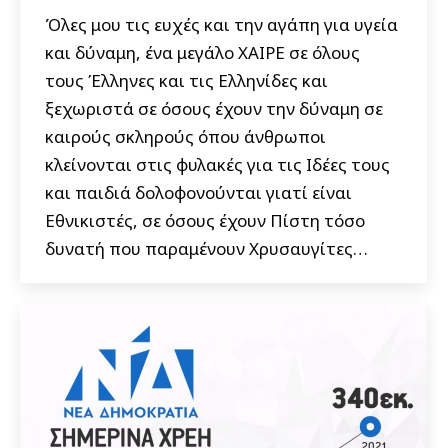
Όλες μου τις ευχές και την αγάπη για υγεία
και δύναμη, ένα μεγάλο ΧΑΙΡΕ σε όλους
τους Έλληνες και τις Ελληνίδες και
ξεχωριστά σε όσους έχουν την δύναμη σε
καιρούς σκληρούς όπου άνθρωποι
κλείνονται στις φυλακές για τις Ιδέες τους
και παιδιά δολοφονούνται γιατί είναι
Εθνικιστές, σε όσους έχουν Πίστη τόσο
δυνατή που παραμένουν Χρυσαυγίτες…