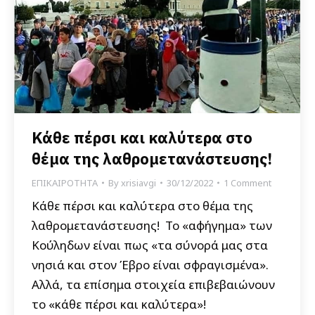
Κάθε πέρσι και καλύτερα στο
θέμα της λαθρομετανάστευσης!
ΕΠΙΚΑΙΡΟΤΗΤΑ
By
xrisiavgi
30/12/2022
1 Comment
Κάθε πέρσι και καλύτερα στο θέμα της
λαθρομετανάστευσης! Το «αφήγημα» των
Κούληδων είναι πως «τα σύνορά μας στα
νησιά και στον Έβρο είναι σφραγισμένα».
Αλλά, τα επίσημα στοιχεία επιβεβαιώνουν
το «κάθε πέρσι και καλύτερα»!