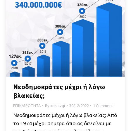
Νεοδημοκράτες μέχρι ή λόγω
βλακείας;
ΕΠΙΚΑΙΡΟΤΗΤΑ
By
xrisiavgi
30/12/2022
1 Comment
Νεοδημοκράτες μέχρι ή λόγω βλακείας; Από
το 1974 μέχρι σήμερα όποιος δεν είναι με