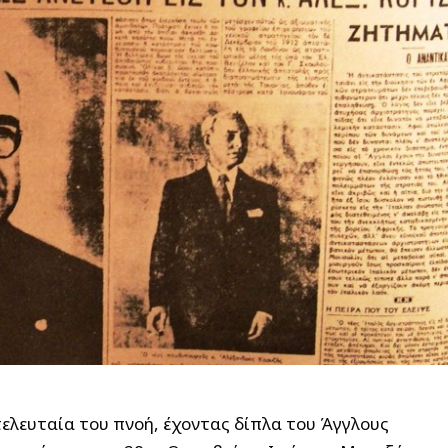
τελευταία του πνοή, έχοντας δίπλα του Άγγλους