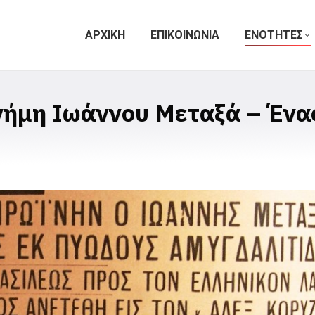
ΑΡΧΙΚΗ
ΕΠΙΚΟΙΝΩΝΙΑ
ΕΝΟΤΗΤΕΣ
ήμη Ιωάννου Μεταξά – Ένας