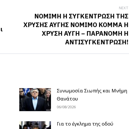
NEXT
ΝΟΜΙΜΗ Η ΣΥΓΚΕΝΤΡΩΣΗ ΤΗΣ
ΧΡΥΣΗΣ ΑΥΓΗΣ ΝΟΜΙΜΟ ΚΟΜΜΑ Η
ι
Next
ΧΡΥΣΗ ΑΥΓΗ – ΠΑΡΑΝΟΜΗ Η
post:
ΑΝΤΙΣΥΓΚΕΝΤΡΩΣΗ!
Συνωμοσία Σιωπής και Μνήμη
Θανάτου
06/08/2026
Για το έγκλημα της οδού