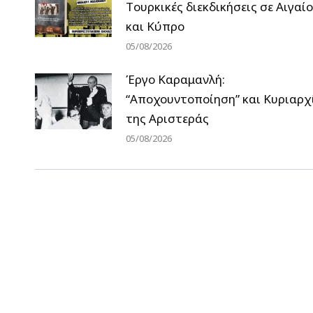
Tουρκικές διεκδικήσεις σε Αιγαίο
και Κύπρο
05/08/2026
Έργο Καραμανλή:
“Αποχουντοποίηση” και Κυριαρχ
της Αριστεράς
05/08/2026