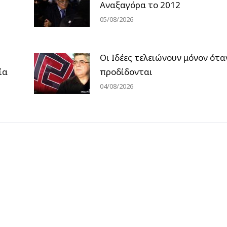
Αναξαγόρα το 2012
05/08/2026
Οι Ιδέες τελειώνουν μόνον ότα
ία
προδίδονται
04/08/2026