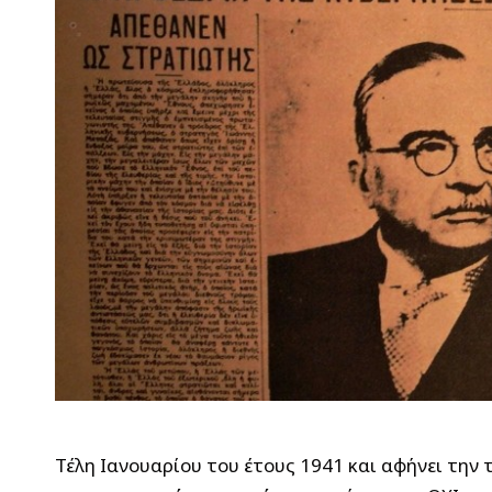
Τέλη Ιανουαρίου του έτους 1941 και αφήνει την 