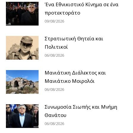
Ένα Εθνικιστικό Κίνημα σε ένα
προτεκτοράτο
09/08/2026
Στρατιωτική Θητεία και
Πολιτικοί
06/08/2026
Μανιάτικη Διάλεκτος και
Μανιάτικο Μοιρολόι
06/08/2026
Συνωμοσία Σιωπής και Μνήμη
Θανάτου
06/08/2026