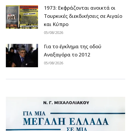
1973: Εκφράζονται ανοικτά οι
Tουρκικές διεκδικήσεις σε Αιγαίο
και Κύπρο
05/08/2026
Για το έγκλημα της οδού
Αναξαγόρα το 2012
05/08/2026