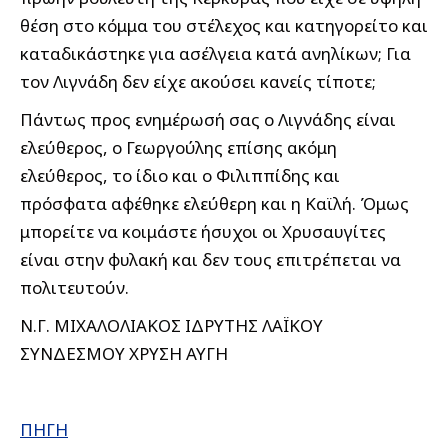
θέση στο κόμμα του στέλεχος και κατηγορείτο και
καταδικάστηκε για ασέλγεια κατά ανηλίκων; Για
τον Λιγνάδη δεν είχε ακούσει κανείς τίποτε;
Πάντως προς ενημέρωσή σας ο Λιγνάδης είναι
ελεύθερος, ο Γεωργούλης επίσης ακόμη
ελεύθερος, το ίδιο και ο Φιλιππίδης και
πρόσφατα αφέθηκε ελεύθερη και η Καϊλή. Όμως
μπορείτε να κοιμάστε ήσυχοι οι Χρυσαυγίτες
είναι στην φυλακή και δεν τους επιτρέπεται να
πολιτευτούν.
Ν.Γ. ΜΙΧΑΛΟΛΙΑΚΟΣ
ΙΔΡΥΤΗΣ ΛΑΪΚΟΥ
ΣΥΝΔΕΣΜΟΥ ΧΡΥΣΗ ΑΥΓΗ
ΠΗΓΗ