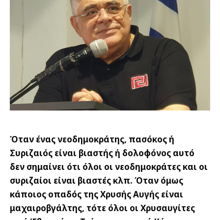
Όταν ένας νεοδημοκράτης, πασόκος ή
Συριζαιός είναι βιαστής ή δολοφόνος αυτό
δεν σημαίνει ότι όλοι οι νεοδημοκράτες και οι
συριζαίοι είναι βιαστές κλπ. Όταν όμως
κάποιος οπαδός της Χρυσής Αυγής είναι
μαχαιροβγάλτης, τότε όλοι οι Χρυσαυγίτες