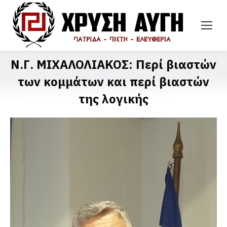
Ν.Γ. ΜΙΧΑΛΟΛΙΑΚΟΣ: Περί βιαστών
των κομμάτων και περί βιαστών
της λογικής