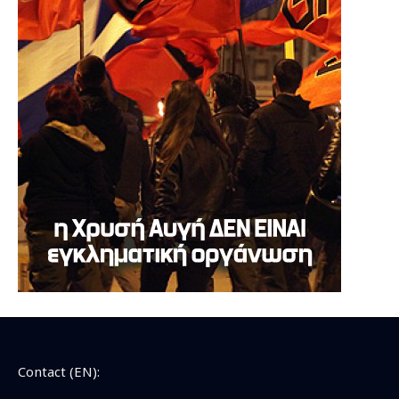
Contact (EN):