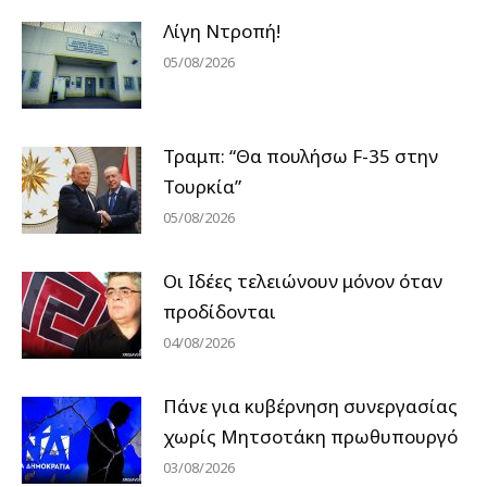
Λίγη Ντροπή!
05/08/2026
Τραμπ: “Θα πουλήσω F-35 στην
Τουρκία”
05/08/2026
Οι Ιδέες τελειώνουν μόνον όταν
προδίδονται
04/08/2026
Πάνε για κυβέρνηση συνεργασίας
χωρίς Μητσοτάκη πρωθυπουργό
03/08/2026