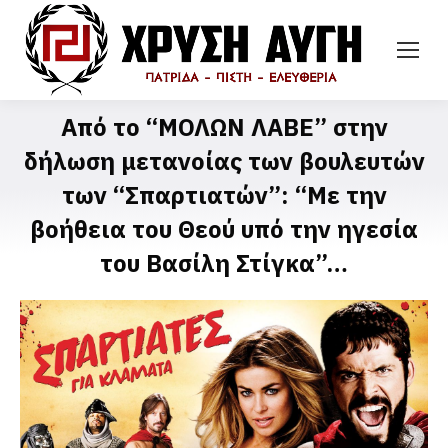
Από το “ΜΟΛΩΝ ΛΑΒΕ” στην
δήλωση μετανοίας των βουλευτών
των “Σπαρτιατών”: “Με την
βοήθεια του Θεού υπό την ηγεσία
του Βασίλη Στίγκα”…