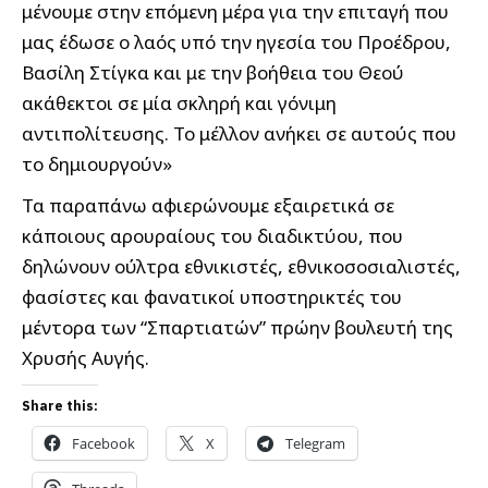
μένουμε στην επόμενη μέρα για την επιταγή που
μας έδωσε ο λαός υπό την ηγεσία του Προέδρου,
Βασίλη Στίγκα και με την βοήθεια του Θεού
ακάθεκτοι σε μία σκληρή και γόνιμη
αντιπολίτευσης. Το μέλλον ανήκει σε αυτούς που
το δημιουργούν»
Τα παραπάνω αφιερώνουμε εξαιρετικά σε
κάποιους αρουραίους του διαδικτύου, που
δηλώνουν ούλτρα εθνικιστές, εθνικοσοσιαλιστές,
φασίστες και φανατικοί υποστηρικτές του
μέντορα των “Σπαρτιατών” πρώην βουλευτή της
Χρυσής Αυγής.
Share this:
Facebook
X
Telegram