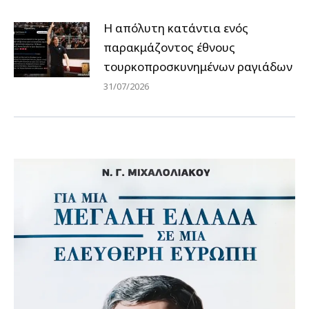
Η απόλυτη κατάντια ενός
παρακμάζοντος έθνους
τουρκοπροσκυνημένων ραγιάδων
31/07/2026