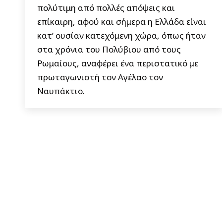
πολύτιμη από πολλές απόψεις και
επίκαιρη, αφού και σήμερα η Ελλάδα είναι
κατ’ ουσίαν κατεχόμενη χώρα, όπως ήταν
στα χρόνια του Πολύβιου από τους
Ρωμαίους, αναφέρει ένα περιστατικό με
πρωταγωνιστή τον Αγέλαο τον
Ναυπάκτιο.