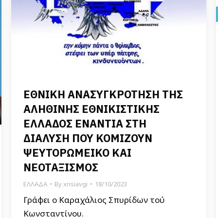
ΕΘΝΙΚΗ ΑΝΑΣΥΓΚΡΟΤΗΣΗ ΤΗΣ
ΑΛΗΘΙΝΗΣ ΕΘΝΙΚΙΣΤΙΚΗΣ
ΕΛΛΑΔΟΣ ΕΝΑΝΤΙΑ ΣΤΗ
ΔΙΑΛΥΣΗ ΠΟΥ ΚΟΜΙΖΟΥΝ
ΨΕΥΤΟΡΩΜΕΙΚΟ ΚΑΙ
ΝΕΟΤΑΞΙΣΜΟΣ
ΕΛΛΑΔΑ
By
xrisiavgi
18/10/2023
Γράφει ο Καραχάλιος Σπυρίδων τού
Κωνσταντίνου.