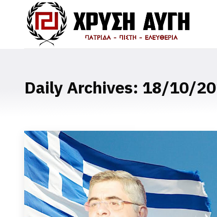
Daily Archives:
18/10/20