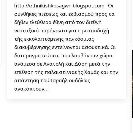
http://ethnikistikosagwn.blogspot.com Οι
συνθήκες πιέσεως και εκβιασμού προς τα
δήθεν ελεύθερα έθνη από τον διεθνή
νεοταξικό παράγοντα για την αποδοχή
τής εκκολαπτόμενης παγκόσμιας
διακυβέρνησης εντείνονται ασφυκτικά. Οι
διαπραγματεύσεις που λαμβάνουν χώρα
ανάμεσα σε Ανατολή και Δύση μετά την
επίθεση τής παλαιστινιακής Χαμάς και την
απάντηση τού Ισραήλ ουδόλως
ανακόπτουν…