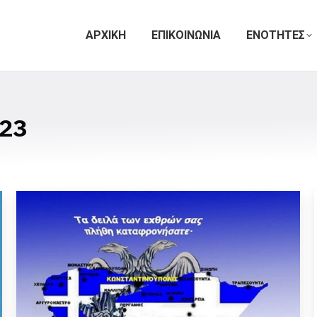
ΑΡΧΙΚΗ
ΕΠΙΚΟΙΝΩΝΙΑ
ΕΝΟΤΗΤΕΣ
23