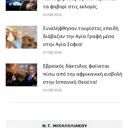
τα φαβορί στις εκλογές
03/08/2026
Συνελήφθησαν τουρίστες επειδή
διάβαζαν την Αγία Γραφή μέσα
στην Αγία Σοφία!
01/08/2026
Εβραϊκός δάκτυλος φαίνεται
πίσω από την αφρικανική εισβολή
στην Ισπανική Θεούτα!
01/08/2026