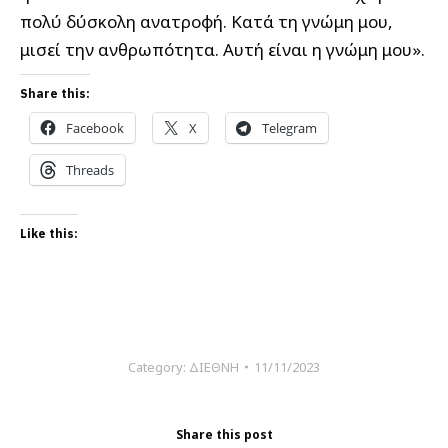
πολύ δύσκολη ανατροφή. Κατά τη γνώμη μου,
μισεί την ανθρωπότητα. Αυτή είναι η γνώμη μου».
Share this:
Facebook
X
Telegram
Threads
Like this:
Category:
ΔΙΕΘΝΗ
11/11/2023
Share this post