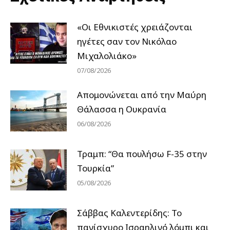
«Οι Εθνικιστές χρειάζονται
ηγέτες σαν τον Νικόλαο
Μιχαλολιάκο»
07/08/2026
Απομονώνεται από την Μαύρη
Θάλασσα η Ουκρανία
06/08/2026
Τραμπ: “Θα πουλήσω F-35 στην
Τουρκία”
05/08/2026
Σάββας Καλεντερίδης: Το
πανίσχυρο Ισραηλινό λόμπι και