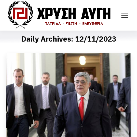
Daily Archives:
12/11/2023