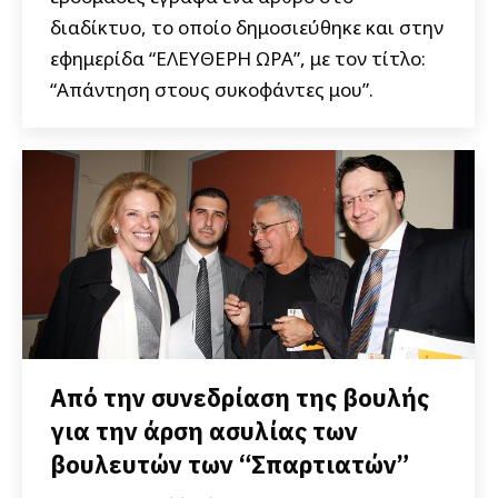
διαδίκτυο, το οποίο δημοσιεύθηκε και στην
εφημερίδα “ΕΛΕΥΘΕΡΗ ΩΡΑ”, με τον τίτλο:
“Απάντηση στους συκοφάντες μου”.
Από την συνεδρίαση της βουλής
για την άρση ασυλίας των
βουλευτών των “Σπαρτιατών”