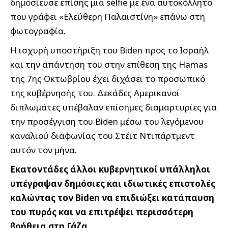
δημοσίευσε επίσης μια selfie με ένα αυτοκόλλητο
που γράφει «Ελεύθερη Παλαιστίνη» επάνω στη
φωτογραφία.
Η ισχυρή υποστήριξη του Biden προς το Ισραήλ
και την απάντηση του στην επίθεση της Hamas
της 7ης Οκτωβρίου έχει διχάσει το προσωπικό
της κυβέρνησής του. Δεκάδες Αμερικανοί
διπλωμάτες υπέβαλαν επίσημες διαμαρτυρίες για
την προσέγγιση του Biden μέσω του λεγόμενου
καναλιού διαφωνίας του Στέιτ Ντιπάρτμεντ
αυτόν τον μήνα.
Εκατοντάδες άλλοι κυβερνητικοί υπάλληλοι
υπέγραψαν δημόσιες και ιδιωτικές επιστολές
καλώντας τον Biden να επιδιώξει κατάπαυση
του πυρός και να επιτρέψει περισσότερη
βοήθεια στη Γάζα.