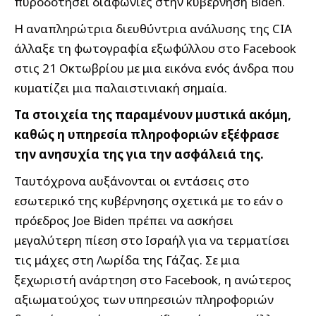
πυροδοτήσει διαφωνίες στην κυβέρνηση Biden.
Η αναπληρώτρια διευθύντρια ανάλυσης της CIA
άλλαξε τη φωτογραφία εξωφύλλου στο Facebook
στις 21 Οκτωβρίου με μια εικόνα ενός άνδρα που
κυματίζει μια παλαιστινιακή σημαία.
Τα στοιχεία της παραμένουν μυστικά ακόμη,
καθώς η υπηρεσία πληροφοριών εξέφρασε
την ανησυχία της για την ασφάλειά της.
Ταυτόχρονα αυξάνονται οι εντάσεις στο
εσωτερικό της κυβέρνησης σχετικά με το εάν ο
πρόεδρος Joe Biden πρέπει να ασκήσει
μεγαλύτερη πίεση στο Ισραήλ για να τερματίσει
τις μάχες στη Λωρίδα της Γάζας. Σε μια
ξεχωριστή ανάρτηση στο Facebook, η ανώτερος
αξιωματούχος των υπηρεσιών πληροφοριών