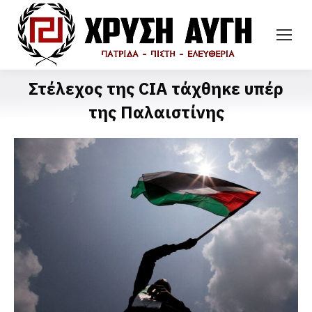
Στέλεχος της CIA τάχθηκε υπέρ
της Παλαιστίνης