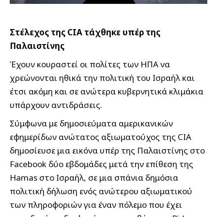
Στέλεχος της CIA τάχθηκε υπέρ της
Παλαιστίνης
Έχουν κουραστεί οι πολίτες των ΗΠΑ να
χρεώνονται ηθικά την πολιτική του Ισραήλ και
έτσι ακόμη και σε ανώτερα κυβερνητικά κλιμάκια
υπάρχουν αντιδράσεις.
Σύμφωνα με δημοσιεύματα αμερικανικών
εφημερίδων ανώτατος αξιωματούχος της CIA
δημοσίευσε μια εικόνα υπέρ της Παλαιστίνης στο
Facebook δύο εβδομάδες μετά την επίθεση της
Hamas στο Ισραήλ, σε μια σπάνια δημόσια
πολιτική δήλωση ενός ανώτερου αξιωματικού
των πληροφοριών για έναν πόλεμο που έχει