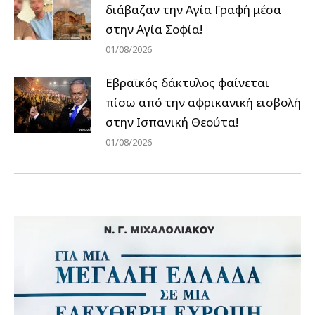
διάβαζαν την Αγία Γραφή μέσα
στην Αγία Σοφία!
01/08/2026
Εβραϊκός δάκτυλος φαίνεται
πίσω από την αφρικανική εισβολή
στην Ισπανική Θεούτα!
01/08/2026