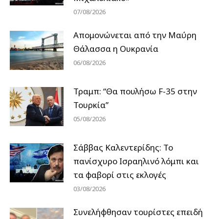
07/08/2026
Απομονώνεται από την Μαύρη
Θάλασσα η Ουκρανία
06/08/2026
Τραμπ: “Θα πουλήσω F-35 στην
Τουρκία”
05/08/2026
Σάββας Καλεντερίδης: Το
πανίσχυρο Ισραηλινό λόμπι και
τα φαβορί στις εκλογές
03/08/2026
Συνελήφθησαν τουρίστες επειδή