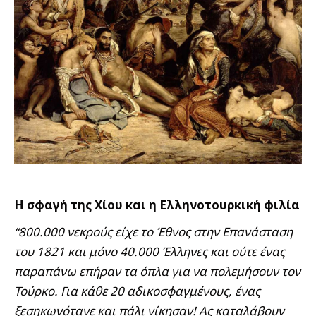
Η σφαγή της Χίου και η Ελληνοτουρκική φιλία
“800.000 νεκρούς είχε το Έθνος στην Επανάσταση
του 1821 και μόνο 40.000 Έλληνες και ούτε ένας
παραπάνω επήραν τα όπλα για να πολεμήσουν τον
Τούρκο. Για κάθε 20 αδικοσφαγμένους, ένας
ξεσηκωνότανε και πάλι νίκησαν! Ας καταλάβουν