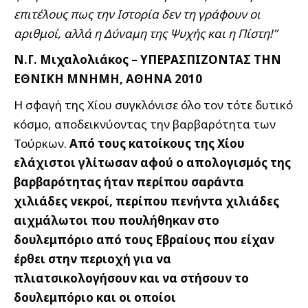
επιτέλους πως την Ιστορία δεν τη γράφουν οι
αριθμοί, αλλά η Δύναμη της Ψυχής και η Πίστη!”
Ν.Γ. Μιχαλολιάκος – ΥΠΕΡΑΣΠΙΖΟΝΤΑΣ ΤΗΝ
ΕΘΝΙΚΗ ΜΝΗΜΗ, ΑΘΗΝΑ 2010
Η σφαγή της Χίου συγκλόνισε όλο τον τότε δυτικό
κόσμο, αποδεικνύοντας την βαρβαρότητα των
Τούρκων.
Από τους κατοίκους της Χίου
ελάχιστοι γλίτωσαν αφού ο απολογισμός της
βαρβαρότητας ήταν περίπου σαράντα
χιλιάδες νεκροί, περίπου πενήντα χιλιάδες
αιχμάλωτοι που πουλήθηκαν στο
δουλεμπόριο από τους Εβραίους που είχαν
έρθει στην περιοχή για να
πλιατσικολογήσουν και να στήσουν το
δουλεμπόριο και οι οποίοι