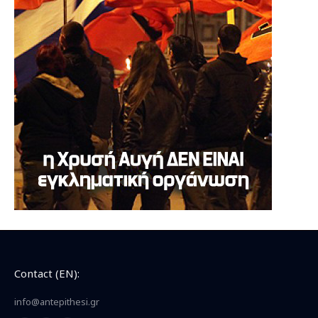
Contact (EN):
info@antepithesi.gr