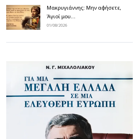
Μακρυγιάννης: Μην αφήσετε,
Άγιοί μου…
01/08/2026