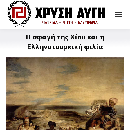
Η σφαγή της Χίου και η
Ελληνοτουρκική φιλία