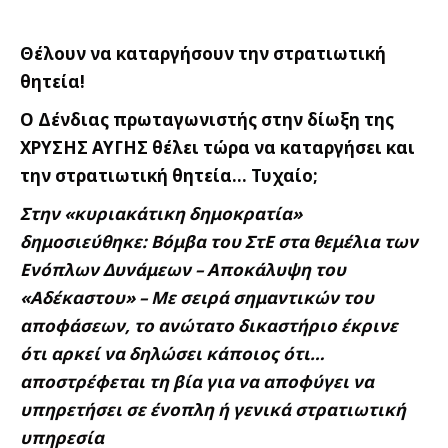
Θέλουν να καταργήσουν την στρατιωτική
θητεία!
Ο Δένδιας πρωταγωνιστής στην δίωξη της
ΧΡΥΣΗΣ ΑΥΓΗΣ θέλει τώρα να καταργήσει και
την στρατιωτική θητεία… Τυχαίο;
Στην «κυριακάτικη δημοκρατία»
δημοσιεύθηκε: Βόμβα του ΣτΕ στα θεμέλια των
Ενόπλων Δυνάμεων – Αποκάλυψη του
«Αδέκαστου» – Με σειρά σημαντικών του
αποφάσεων, το ανώτατο δικαστήριο έκρινε
ότι αρκεί να δηλώσει κάποιος ότι…
αποστρέφεται τη βία για να αποφύγει να
υπηρετήσει σε ένοπλη ή γενικά στρατιωτική
υπηρεσία