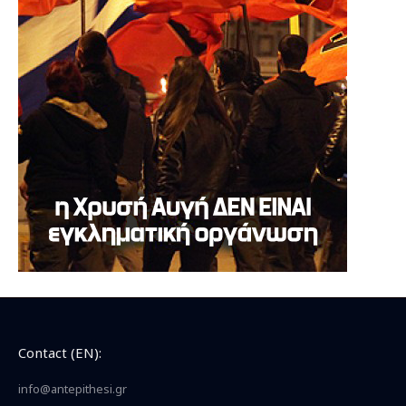
Contact (EN):
info@antepithesi.gr