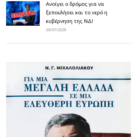
Ανοίγει ο δρόμος για να
ξεπουλήσει και το νερό η
κυβέρνηση της ΝΔ!
30/07/2026