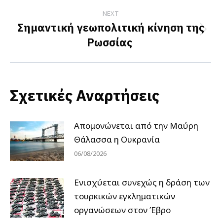
NEXT
Σημαντική γεωπολιτική κίνηση της
Next
Ρωσσίας
post:
Σχετικές Αναρτήσεις
Απομονώνεται από την Μαύρη
Θάλασσα η Ουκρανία
06/08/2026
Ενισχύεται συνεχώς η δράση των
τουρκικών εγκληματικών
οργανώσεων στον Έβρο