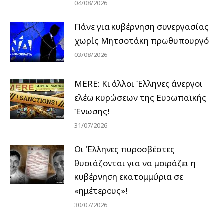
04/08/2026
Πάνε για κυβέρνηση συνεργασίας
χωρίς Μητσοτάκη πρωθυπουργό
03/08/2026
MERE: Κι άλλοι Έλληνες άνεργοι
ελέω κυρώσεων της Ευρωπαϊκής
Ένωσης!
31/07/2026
Οι Έλληνες πυροσβέστες
θυσιάζονται για να μοιράζει η
κυβέρνηση εκατομμύρια σε
«ημέτερους»!
30/07/2026