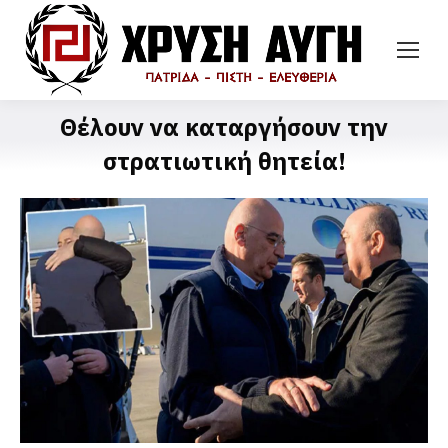
Θέλουν να καταργήσουν την
στρατιωτική θητεία!