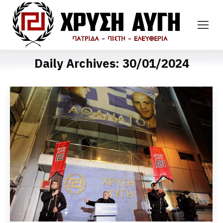
Daily Archives:
30/01/2024