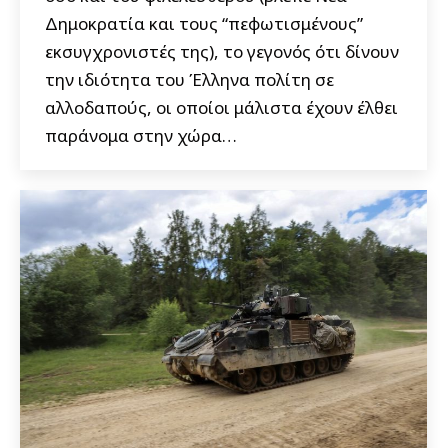
Δημοκρατία και τους “πεφωτισμένους”
εκσυγχρονιστές της), το γεγονός ότι δίνουν
την ιδιότητα του Έλληνα πολίτη σε
αλλοδαπούς, οι οποίοι μάλιστα έχουν έλθει
παράνομα στην χώρα…