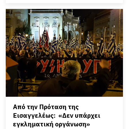
Από την Πρόταση της
Εισαγγελέως: «Δεν υπάρχει
εγκληματική οργάνωση»