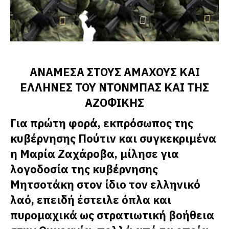
ΑΝΑΜΕΣΑ ΣΤΟΥΣ ΑΜΑΧΟΥΣ ΚΑΙ
ΕΛΛΗΝΕΣ ΤΟΥ ΝΤΟΝΜΠΑΣ ΚΑΙ ΤΗΣ
ΑΖΟΦΙΚΗΣ
Για πρώτη φορά, εκπρόσωπος της
κυβέρνησης Πούτιν και συγκεκριμένα
η Μαρία Ζαχάροβα, μίλησε για
λογοδοσία της κυβέρνησης
Μητσοτάκη στον ίδιο τον ελληνικό
λαό, επειδή έστειλε όπλα και
πυρομαχικά ως στρατιωτική βοήθεια