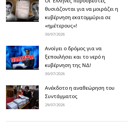
Οι Έλληνες πυροσβέστες
θυσιάζονται για να μοιράζει η
κυβέρνηση εκατομμύρια σε
«ημέτερους»!
30/07/2026
Ανοίγει ο δρόμος για να
ξεπουλήσει και το νερό η
κυβέρνηση της ΝΔ!
30/07/2026
Ανέκδοτο η αναθεώρηση του
Συντάγματος
29/07/2026