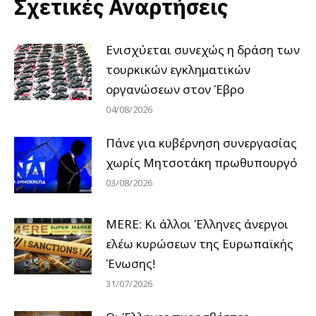
Σχετικές Αναρτήσεις
Ενισχύεται συνεχώς η δράση των
τουρκικών εγκληματικών
οργανώσεων στον Έβρο
04/08/2026
Πάνε για κυβέρνηση συνεργασίας
χωρίς Μητσοτάκη πρωθυπουργό
03/08/2026
MERE: Κι άλλοι Έλληνες άνεργοι
ελέω κυρώσεων της Ευρωπαϊκής
Ένωσης!
31/07/2026