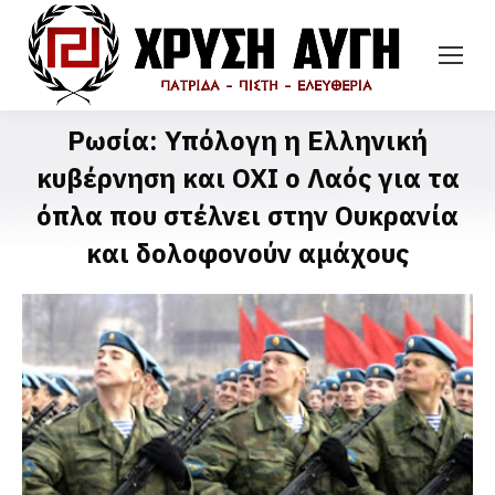
Ρωσία: Υπόλογη η Ελληνική
κυβέρνηση και ΟΧΙ ο Λαός για τα
όπλα που στέλνει στην Ουκρανία
και δολοφονούν αμάχους