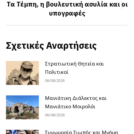
Τα Τέμπη, η βουλευτική ασυλία και οι
Next
υπογραφές
post:
Σχετικές Αναρτήσεις
Στρατιωτική Θητεία και
Πολιτικοί
06/08/2026
Μανιάτικη Διάλεκτος και
Μανιάτικο Μοιρολόι
06/08/2026
Συνωμοσία Σιωπής και Μνήμη