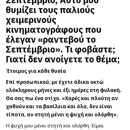
θυμίζει τους παλιούς
χειμερινούς
κινηματογράφους που
έλεγαν «ραντεβού το
Σεπτέμβριο».
Τι φοβάστε;
Γιατί δεν ανοίγετε το θέμα;
Έτοιμος για κάθε θυσία
Επί προσωπικού, με έχετε άδικα οκτώ
ολόκληρους μήνες και έξι ημέρες στη φυλακή.
Θα σας πω ένα στίχο. «Χαρές και πλούτη αν
χαθούν και τα βασίλεια και όλα, δεν είναι
τίποτα, αν στητή μένει η ψυχή και ολόρθη».
Η ψυχή μου μένει στητή και ολόρθη. Είμαι