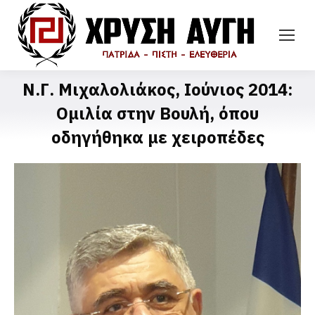
Ν.Γ. Μιχαλολιάκος, Ιούνιος 2014:
Ομιλία στην Βουλή, όπου
οδηγήθηκα με χειροπέδες