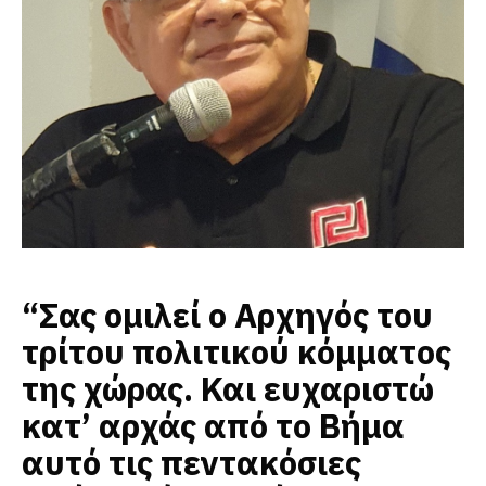
“Σας ομιλεί ο Αρχηγός του
τρίτου πολιτικού κόμματος
της χώρας.
Και ευχαριστώ
κατ’ αρχάς από το Βήμα
αυτό τις πεντακόσιες