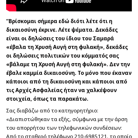
“Βρίσκομαι σήμερα εδώ διότι λέτε ότι η
δικαιοσύνη έκρινε. Λέτε ψέματα. Δεκάδες
είναι οι δηλώσεις του ίδιου του Σαμαρά
«έβαλα τη Χρυσή Αυγή στη φυλακή», δεκάδες
οι δηλώσεις πολιτικών του κόμματός σας
«βάλαμε τη Χρυσή Αυγή στη φυλακή». Δεν την
έβαλε καμμία δικαιοσύνη. Το μόνο που έκαναν
κάποιοι από τη δικαιοσύνη και κάποιοι από
τις Αρχές Ασφαλείας ήταν να χαλκέψουν
στοιχεία, όπως τα παρακάτω.
Σας διαβάζω από το κατηγορητήριο:
«Διαπιστώθηκαν τα εξής, σύμφωνα με την άρση
του απορρήτου των τηλεφωνικών συνδέσεων:
Από το σταθερό τηλέφωνο 210-6985121, το οποίο