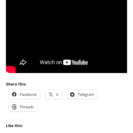
Share this:
Facebook
X
Telegram
Threads
Like this: