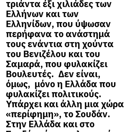
τριάντα έξι χιλιάδες των
Ελλήνων και των
Ελληνίδων, που ύψωσαν
περήφανα το ανάστημά
τους ενάντια στη χούντα
του Βενιζέλου και του
Σαμαρά, που φυλακίζει
Βουλευτές. Δεν είναι,
όμως, μόνο η Ελλάδα που
φυλακίζει πολιτικούς.
Υπάρχει και άλλη μια χώρα
«περίφημη», το Σουδάν.
Στην Ελλάδα και στο