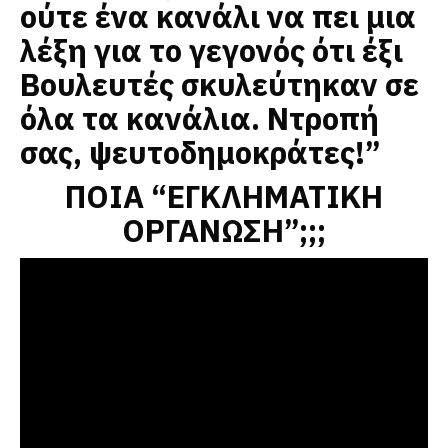
ούτε ένα κανάλι να πει μια
λέξη για το γεγονός ότι έξι
Βουλευτές σκυλεύτηκαν σε
όλα τα κανάλια. Ντροπή
σας, ψευτοδημοκράτες!”
ΠΟΙΑ “ΕΓΚΛΗΜΑΤΙΚΗ
ΟΡΓΑΝΩΣΗ”;;;