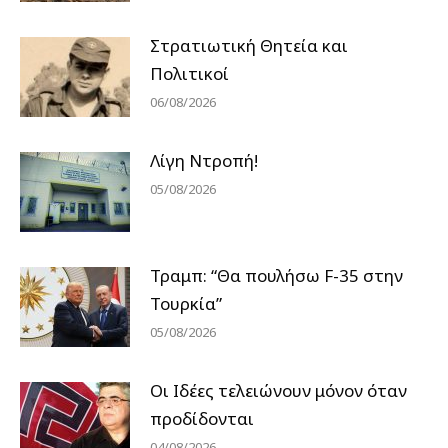
Στρατιωτική Θητεία και
Πολιτικοί
06/08/2026
Λίγη Ντροπή!
05/08/2026
Τραμπ: “Θα πουλήσω F-35 στην
Τουρκία”
05/08/2026
Οι Ιδέες τελειώνουν μόνον όταν
προδίδονται
04/08/2026