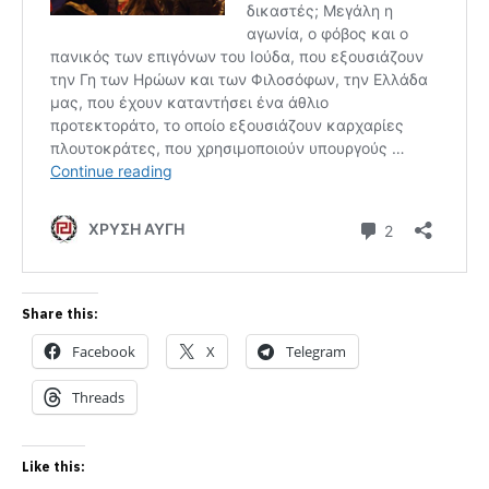
Share this:
Facebook
X
Telegram
Threads
Like this: