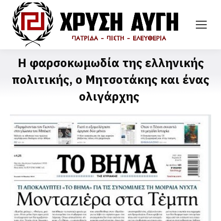
Η φαρσοκωμωδία της ελληνικής
πολιτικής, ο Μητσοτάκης και ένας
ολιγάρχης