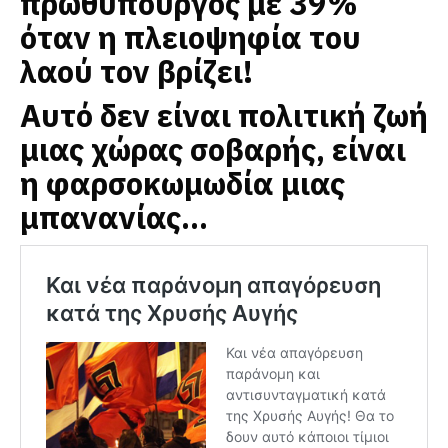
πρωθυπουργός με 39%
όταν η πλειοψηφία του
λαού τον βρίζει!
Αυτό δεν είναι πολιτική ζωή
μιας χώρας σοβαρής, είναι
η φαρσοκωμωδία μιας
μπανανίας…