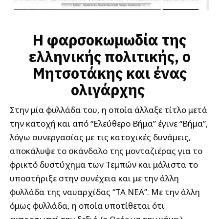
Η φαρσοκωμωδία της
ελληνικής πολιτικής, ο
Μητσοτάκης και ένας
ολιγάρχης
Στην μία φυλλάδα του, η οποία άλλαξε τίτλο μετά
την κατοχή και από “Ελεύθερο Βήμα” έγινε “Βήμα”,
λόγω συνεργασίας με τις κατοχικές δυνάμεις,
αποκάλυψε το σκάνδαλο της μονταζιέρας για το
φρικτό δυστύχημα των Τεμπών και μάλιστα το
υποστήριξε στην συνέχεια και με την άλλη
φυλλάδα της ναυαρχίδας “ΤΑ ΝΕΑ”. Με την άλλη
όμως φυλλάδα, η οποία υποτίθεται ότι