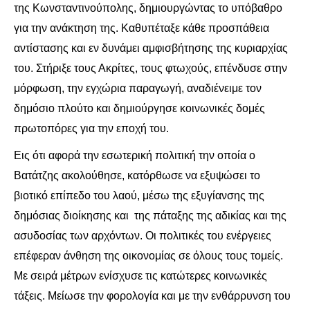
της Κωνσταντινούπολης, δημιουργώντας το υπόβαθρο
για την ανάκτηση της. Καθυπέταξε κάθε προσπάθεια
αντίστασης και εν δυνάμει αμφισβήτησης της κυριαρχίας
του. Στήριξε τους Ακρίτες, τους φτωχούς, επένδυσε στην
μόρφωση, την εγχώρια παραγωγή, αναδιένειμε τον
δημόσιο πλούτο και δημιούργησε κοινωνικές δομές
πρωτοπόρες για την εποχή του.
Εις ότι αφορά την εσωτερική πολιτική την οποία ο
Βατάτζης ακολούθησε, κατόρθωσε να εξυψώσει το
βιοτικό επίπεδο του λαού, μέσω της εξυγίανσης της
δημόσιας διοίκησης και της πάταξης της αδικίας και της
ασυδοσίας των αρχόντων. Οι πολιτικές του ενέργειες
επέφεραν άνθηση της οικονομίας σε όλους τους τομείς.
Με σειρά μέτρων ενίσχυσε τις κατώτερες κοινωνικές
τάξεις. Μείωσε την φορολογία και με την ενθάρρυνση του