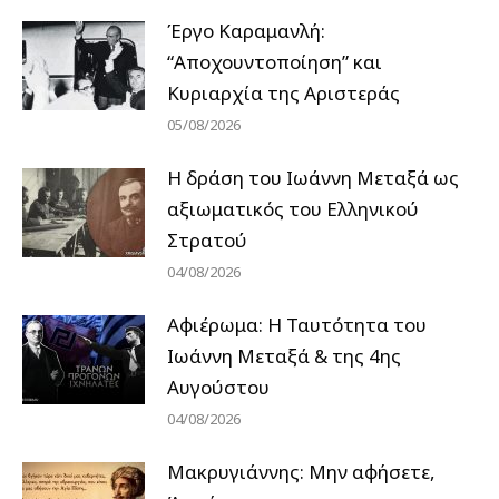
Έργο Καραμανλή:
“Αποχουντοποίηση” και
Κυριαρχία της Αριστεράς
05/08/2026
H δράση του Ιωάννη Μεταξά ως
αξιωματικός του Ελληνικού
Στρατού
04/08/2026
Αφιέρωμα: Η Ταυτότητα του
Ιωάννη Μεταξά & της 4ης
Αυγούστου
04/08/2026
Μακρυγιάννης: Μην αφήσετε,