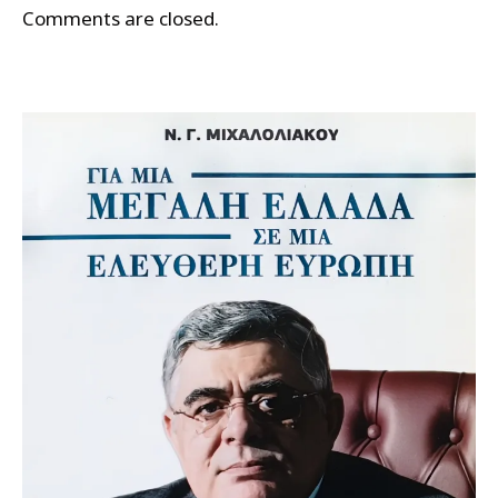
Comments are closed.