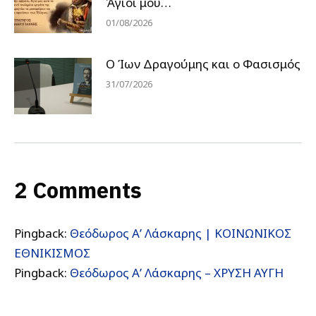
Άγιοί μου…
01/08/2026
Ο Ίων Δραγούμης και ο Φασισμός
31/07/2026
2 Comments
Pingback:
Θεόδωρος Α’ Λάσκαρης | ΚΟΙΝΩΝΙΚΟΣ
ΕΘΝΙΚΙΣΜΟΣ
Pingback:
Θεόδωρος Α’ Λάσκαρης – ΧΡΥΣΗ ΑΥΓΗ