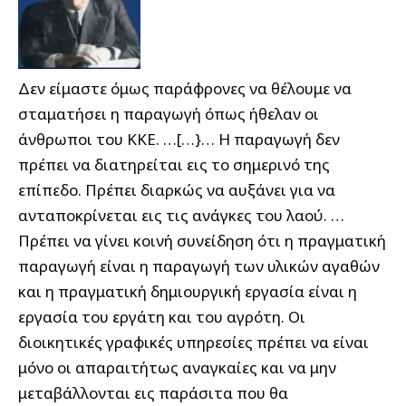
Δεν είμαστε όμως παράφρονες να θέλουμε να
σταματήσει η παραγωγή όπως ήθελαν οι
άνθρωποι του ΚΚΕ. …[…}… Η παραγωγή δεν
πρέπει να διατηρείται εις το σημερινό της
επίπεδο. Πρέπει διαρκώς να αυξάνει για να
ανταποκρίνεται εις τις ανάγκες του λαού. …
Πρέπει να γίνει κοινή συνείδηση ότι η πραγματική
παραγωγή είναι η παραγωγή των υλικών αγαθών
και η πραγματική δημιουργική εργασία είναι η
εργασία του εργάτη και του αγρότη. Οι
διοικητικές γραφικές υπηρεσίες πρέπει να είναι
μόνο οι απαραιτήτως αναγκαίες και να μην
μεταβάλλονται εις παράσιτα που θα