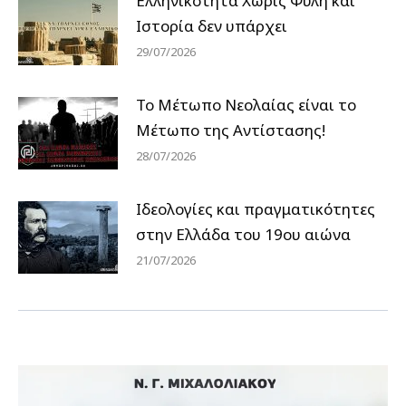
Ελληνικότητα Χωρίς Φυλή και
Ιστορία δεν υπάρχει
29/07/2026
Το Μέτωπο Νεολαίας είναι το
Μέτωπο της Αντίστασης!
28/07/2026
Ιδεολογίες και πραγματικότητες
στην Ελλάδα του 19ου αιώνα
21/07/2026