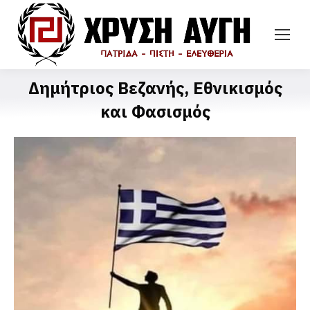
Δημήτριος Βεζανής, Εθνικισμός
και Φασισμός