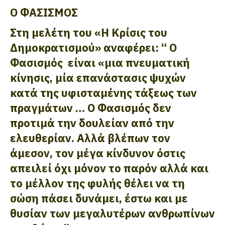
Ο ΦΑΣΙΣΜΟΣ
Στη μελέτη του «Η Κρίσις του
Δημοκρατισμού» αναφέρει: “ Ο
Φασισμός
είναι «μια πνευματική
κίνησις, μία επανάστασις ψυχών
κατά της υφισταμένης τάξεως των
πραγμάτων … Ο Φασισμός δεν
προτιμά την δουλείαν από την
ελευθερίαν. Αλλά βλέπων τον
άμεσον, τον μέγα κίνδυνον όστις
απειλεί όχι μόνον το παρόν αλλά και
το μέλλον της φυλής θέλει να τη
σώση πάσει δυνάμει, έστω και με
θυσίαν των μεγαλυτέρων ανθρωπίνων