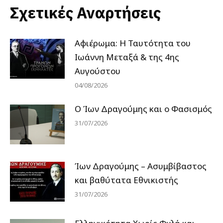
Σχετικές Αναρτήσεις
Αφιέρωμα: Η Ταυτότητα του
Ιωάννη Μεταξά & της 4ης
Αυγούστου
04/08/2026
Ο Ίων Δραγούμης και ο Φασισμός
31/07/2026
Ίων Δραγούμης – Ασυμβίβαστος
και βαθύτατα Εθνικιστής
31/07/2026