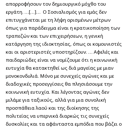
απορροφήσουν τον δημιουργικό μόχθο του
εργάτη. …[…]…
Ο Σοσιαλισμός για εμάς δεν
επιτυγχάνεται με τη λήψη ορισμένων μέτρων
όπως για παράδειγμα είναι η κρατικοποίηση των
τραπεζών και των επιχειρήσεων, η γενική
κατάργηση της ιδιοκτησίας, όπως οι κομουνιστές
και οι αριστεριστές υποστηρίζουν. … Αφελές και
παιδαριώδες είναι να νομίζουμε ότι η κοινωνική
ευτυχία θα κατακτηθεί ως διά μαγείας με μιαν
μονοκονδυλιά. Μόνο με συνεχείς αγώνες και με
διαδοχικές προσεγγίσεις θα πλησιάσουμε την
κοινωνική ευτυχία. Και λέγοντας αγώνες δεν
μιλάμε για ταξικούς, αλλά για μια συνολική
προσπάθεια λαού και της διοίκησης της
πολιτείας να υπερνικά διαρκώς τις συνεχείς
δυσκολίες και τα αφάνταστα εμπόδια που βάζει ο