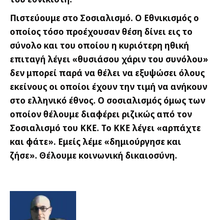
Πιστεύουμε στο Σοσιαλισμό. Ο Εθνικισμός ο
οποίος τόσο προέχουσαν θέση δίνει εις το
σύνολο και του οποίου η κυριότερη ηθική
επιταγή λέγει «θυσιάσου χάριν του συνόλου»
δεν μπορεί παρά να θέλει να εξυψώσει όλους
εκείνους οι οποίοι έχουν την τιμή να ανήκουν
στο ελληνικό έθνος. Ο σοσιαλισμός όμως των
οποίον θέλουμε διαφέρει ριζικώς από τον
Σοσιαλισμό του ΚΚΕ. Το ΚΚΕ λέγει «αρπάχτε
και φάτε». Εμείς λέμε «δημιούργησε και
ζήσε». Θέλουμε κοινωνική δικαιοσύνη.