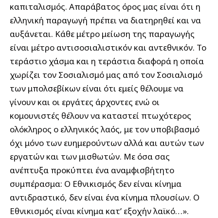
καπιταλισμός. Απαράβατος όρος μας είναι ότι η
ελληνική παραγωγή πρέπει να διατηρηθεί και να
αυξάνεται. Κάθε μέτρο μείωση της παραγωγής
είναι μέτρο αντισοσιαλιστικόν και αντεθνικόν. Το
τεράστιο χάσμα και η τεράστια διαφορά η οποία
χωρίζει τον Σοσιαλισμό μας από τον Σοσιαλισμό
των μπολσεβίκων είναι ότι εμείς θέλουμε να
γίνουν και οι εργάτες άρχοντες ενώ οι
κομουνιστές θέλουν να καταστεί πτωχότερος
ολόκληρος ο ελληνικός λαός, με τον υποβιβασμό
όχι μόνο των ευημερούντων αλλά και αυτών των
εργατών και των μισθωτών. Με όσα σας
ανέπτυξα προκύπτει ένα αναμφισβήτητο
συμπέρασμα: Ο Εθνικισμός δεν είναι κίνημα
αντιδραστικό, δεν είναι ένα κίνημα πλουσίων. Ο
Εθνικισμός είναι κίνημα κατ’ εξοχήν λαϊκό…».