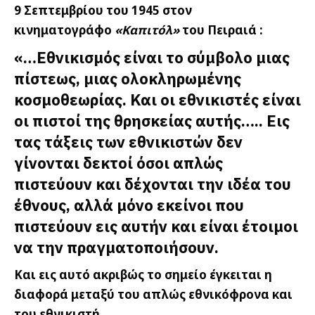
9 Σεπτεμβρίου του 1945
στον
κινηματογράφο
«Καπιτόλ»
του Πειραιά :
«…Εθνικισμός είναι το σύμβολο μιας
πίστεως, μιας ολοκληρωμένης
κοσμοθεωρίας. Και οι εθνικιστές είναι
οι πιστοί της θρησκείας αυτής….. Εις
τας τάξεις των εθνικιστών δεν
γίνονται δεκτοί όσοι απλώς
πιστεύουν και δέχονται την ιδέα του
έθνους, αλλά μόνο εκείνοι που
πιστεύουν εις αυτήν και είναι έτοιμοι
να την πραγματοποιήσουν.
Και εις αυτό ακριβώς το σημείο έγκειται η
διαφορά μεταξύ του απλώς εθνικόφρονα και
του εθνικιστή.