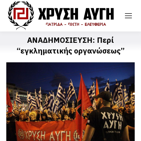
ΑΝΑΔΗΜΟΣΙΕΥΣΗ: Περί
“εγκληματικής οργανώσεως”