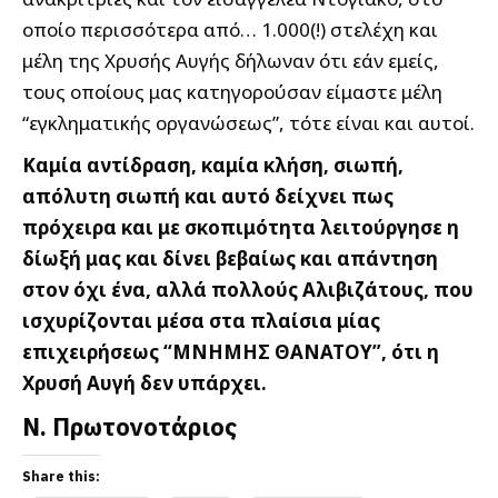
οποίο περισσότερα από… 1.000(!) στελέχη και
μέλη της Χρυσής Αυγής δήλωναν ότι εάν εμείς,
τους οποίους μας κατηγορούσαν είμαστε μέλη
“εγκληματικής οργανώσεως”, τότε είναι και αυτοί.
Καμία αντίδραση, καμία κλήση, σιωπή,
απόλυτη σιωπή και αυτό δείχνει πως
πρόχειρα και με σκοπιμότητα λειτούργησε η
δίωξή μας και δίνει βεβαίως και απάντηση
στον όχι ένα, αλλά πολλούς Αλιβιζάτους, που
ισχυρίζονται μέσα στα πλαίσια μίας
επιχειρήσεως “ΜΝΗΜΗΣ ΘΑΝΑΤΟΥ”, ότι η
Χρυσή Αυγή δεν υπάρχει.
Ν. Πρωτονοτάριος
Share this: