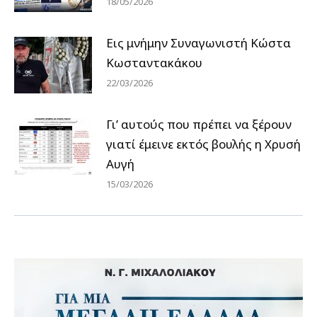
18/05/2026
Εις μνήμην Συναγωνιστή Κώστα
Κωσταντακάκου
22/03/2026
Γι’ αυτούς που πρέπει να ξέρουν
γιατί έμεινε εκτός βουλής η Χρυσή
Αυγή
15/03/2026