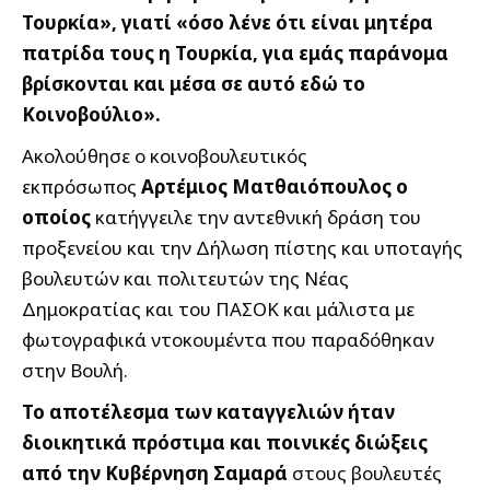
Τουρκία», γιατί «όσο λένε ότι είναι μητέρα
πατρίδα τους η Τουρκία, για εμάς παράνομα
βρίσκονται και μέσα σε αυτό εδώ το
Κοινοβούλιο».
Ακολούθησε ο κοινοβουλευτικός
εκπρόσωπος
Αρτέμιος Ματθαιόπουλος ο
οποίος
κατήγγειλε την αντεθνική δράση του
προξενείου και την Δήλωση πίστης και υποταγής
βουλευτών και πολιτευτών της Νέας
Δημοκρατίας και του ΠΑΣΟΚ και μάλιστα με
φωτογραφικά ντοκουμέντα που παραδόθηκαν
στην Βουλή.
Το αποτέλεσμα των καταγγελιών ήταν
διοικητικά πρόστιμα και ποινικές διώξεις
από την Κυβέρνηση Σαμαρά
στους βουλευτές