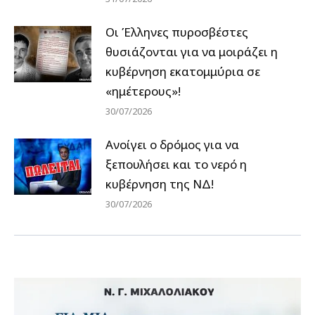
Οι Έλληνες πυροσβέστες
θυσιάζονται για να μοιράζει η
κυβέρνηση εκατομμύρια σε
«ημέτερους»!
30/07/2026
Ανοίγει ο δρόμος για να
ξεπουλήσει και το νερό η
κυβέρνηση της ΝΔ!
30/07/2026