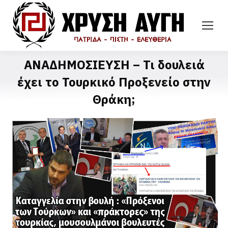
ΑΝΑΔΗΜΟΣΙΕΥΣΗ – Τι δουλειά
έχει το Τουρκικό Προξενείο στην
Θράκη;