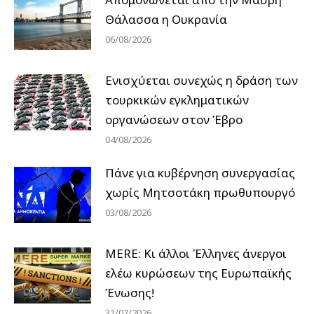
Θάλασσα η Ουκρανία
06/08/2026
Ενισχύεται συνεχώς η δράση των
τουρκικών εγκληματικών
οργανώσεων στον Έβρο
04/08/2026
Πάνε για κυβέρνηση συνεργασίας
χωρίς Μητσοτάκη πρωθυπουργό
03/08/2026
MERE: Κι άλλοι Έλληνες άνεργοι
ελέω κυρώσεων της Ευρωπαϊκής
Ένωσης!
31/07/2026