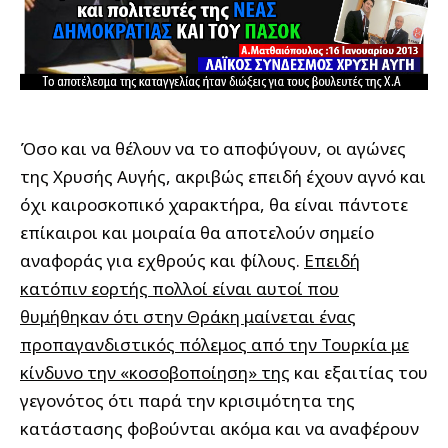
Όσο και να θέλουν να το αποφύγουν, οι αγώνες
της Χρυσής Αυγής, ακριβώς επειδή έχουν αγνό και
όχι καιροσκοπικό χαρακτήρα, θα είναι πάντοτε
επίκαιροι και μοιραία θα αποτελούν σημείο
αναφοράς για εχθρούς και φίλους.
Επειδή
κατόπιν εορτής πολλοί είναι αυτοί που
θυμήθηκαν ότι στην Θράκη μαίνεται ένας
προπαγανδιστικός πόλεμος από την Τουρκία με
κίνδυνο την «κοσοβοποίηση» της
και εξαιτίας του
γεγονότος ότι παρά την κρισιμότητα της
κατάστασης φοβούνται ακόμα και να αναφέρουν