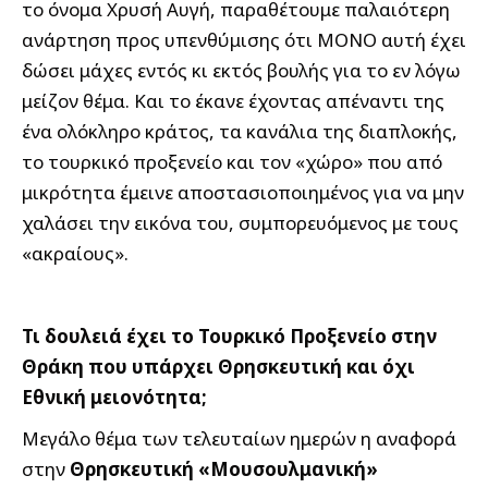
το όνομα Χρυσή Αυγή, παραθέτουμε παλαιότερη
ανάρτηση προς υπενθύμισης ότι ΜΟΝΟ αυτή έχει
δώσει μάχες εντός κι εκτός βουλής για το εν λόγω
μείζον θέμα. Και το έκανε έχοντας απέναντι της
ένα ολόκληρο κράτος, τα κανάλια της διαπλοκής,
το τουρκικό προξενείο και τον «χώρο» που από
μικρότητα έμεινε αποστασιοποιημένος για να μην
χαλάσει την εικόνα του, συμπορευόμενος με τους
«ακραίους».
Τι δουλειά έχει το Τουρκικό Προξενείο στην
Θράκη που υπάρχει Θρησκευτική και όχι
Εθνική μειονότητα;
Μεγάλο θέμα των τελευταίων ημερών η αναφορά
στην
Θρησκευτική «Μουσουλμανική»