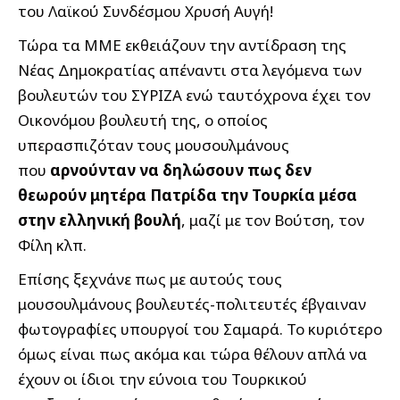
του Λαϊκού Συνδέσμου Χρυσή Αυγή!
Τώρα τα ΜΜΕ εκθειάζουν την αντίδραση της
Νέας Δημοκρατίας απέναντι στα λεγόμενα των
βουλευτών του ΣΥΡΙΖΑ ενώ ταυτόχρονα έχει τον
Οικονόμου βουλευτή της, ο οποίος
υπερασπιζόταν τους μουσουλμάνους
που
αρνούνταν να δηλώσουν πως δεν
θεωρούν μητέρα Πατρίδα την Τουρκία μέσα
στην ελληνική βουλή
, μαζί με τον Βούτση, τον
Φίλη κλπ.
Επίσης ξεχνάνε πως με αυτούς τους
μουσουλμάνους βουλευτές-πολιτευτές έβγαιναν
φωτογραφίες υπουργοί του Σαμαρά. Το κυριότερο
όμως είναι πως ακόμα και τώρα θέλουν απλά να
έχουν οι ίδιοι την εύνοια του Τουρκικού