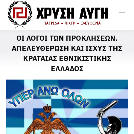
ΟΙ ΛΟΓΟΙ ΤΩΝ ΠΡΟΚΛΗΣΕΩΝ.
ΑΠΕΛΕΥΘΕΡΩΣΗ ΚΑΙ ΙΣΧΥΣ ΤΗΣ
ΚΡΑΤΑΙΑΣ ΕΘΝΙΚΙΣΤΙΚΗΣ
ΕΛΛΑΔΟΣ