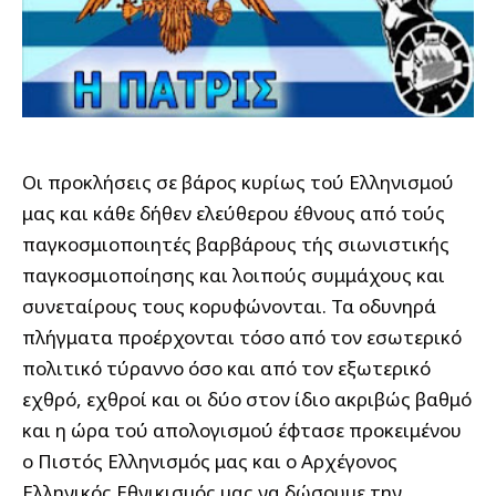
Οι προκλήσεις σε βάρος κυρίως τού Ελληνισμού
μας και κάθε δήθεν ελεύθερου έθνους από τούς
παγκοσμιοποιητές βαρβάρους τής σιωνιστικής
παγκοσμιοποίησης και λοιπούς συμμάχους και
συνεταίρους τους κορυφώνονται. Τα οδυνηρά
πλήγματα προέρχονται τόσο από τον εσωτερικό
πολιτικό τύραννο όσο και από τον εξωτερικό
εχθρό, εχθροί και οι δύο στον ίδιο ακριβώς βαθμό
και η ώρα τού απολογισμού έφτασε προκειμένου
ο Πιστός Ελληνισμός μας και ο Αρχέγονος
Ελληνικός Εθνικισμός μας να δώσουμε την