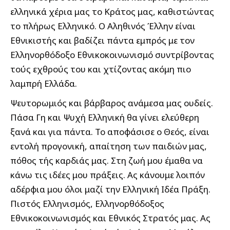
ελληνικά χέρια μας το Κράτος μας, καθιστώντας
το πλήρως Ελληνικό. Ο Αληθινός Έλλην είναι
Εθνικιστής και βαδίζει πάντα εμπρός με τον
Ελληνορθόδοξο Εθνικοκοινωνισμό συντρίβοντας
τούς εχθρούς του και χτίζοντας ακόμη πιο
λαμπρή Ελλάδα.
Ψευτορωμιός και βάρβαρος ανάμεσα μας ουδείς.
Πάσα Γη και Ψυχή Ελληνική θα γίνει ελεύθερη
ξανά και για πάντα. Το αποφάσισε ο Θεός, είναι
εντολή προγονική, απαίτηση των παιδιών μας,
πόθος τής καρδιάς μας. Στη ζωή μου έμαθα να
κάνω τις ιδέες μου πράξεις. Ας κάνουμε λοιπόν
αδέρφια μου όλοι μαζί την Ελληνική Ιδέα Πράξη.
Πιστός Ελληνισμός, Ελληνορθόδοξος
Εθνικοκοινωνισμός και Εθνικός Στρατός μας. Ας