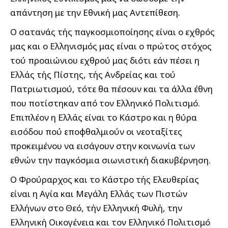
απάντηση με την Εθνική μας Αντεπίθεση.
Ο σατανάς τής παγκοσμιοποίησης είναι ο εχθρός
μας και ο Ελληνισμός μας είναι ο πρώτος στόχος
τού προαιώνιου εχθρού μας διότι εάν πέσει η
Ελλάς τής Πίστης, τής Ανδρείας και τού
Πατριωτισμού, τότε θα πέσουν και τα άλλα έθνη
που ποτίστηκαν από τον Ελληνικό Πολιτισμό.
Επιπλέον η Ελλάς είναι το Κάστρο και η θύρα
εισόδου πού εποφθαλμιούν οι νεοταξίτες
προκειμένου να εισάγουν στην κοινωνία των
εθνών την παγκόσμια σιωνιστική διακυβέρνηση.
Ο Φρούραρχος και το Κάστρο τής Ελευθερίας
είναι η Αγία και Μεγάλη Ελλάς των Πιστών
Ελλήνων στο Θεό, τήν Ελληνική Φυλή, την
Ελληνική Οικογένεια και τον Ελληνικό Πολιτισμό