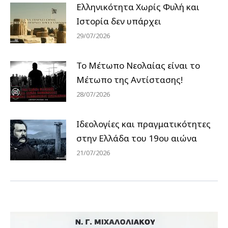
Ελληνικότητα Χωρίς Φυλή και
Ιστορία δεν υπάρχει
29/07/2026
Το Μέτωπο Νεολαίας είναι το
Μέτωπο της Αντίστασης!
28/07/2026
Ιδεολογίες και πραγματικότητες
στην Ελλάδα του 19ου αιώνα
21/07/2026