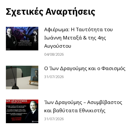
Σχετικές Αναρτήσεις
Αφιέρωμα: Η Ταυτότητα του
Ιωάννη Μεταξά & της 4ης
Αυγούστου
04/08/2026
Ο Ίων Δραγούμης και ο Φασισμός
31/07/2026
Ίων Δραγούμης – Ασυμβίβαστος
και βαθύτατα Εθνικιστής
31/07/2026