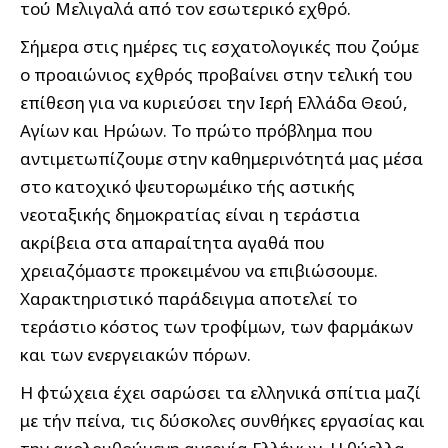
τού Μελιγαλά από τον εσωτερικό εχθρό.
Σήμερα στις ημέρες τις εσχατολογικές που ζούμε
ο προαιώνιος εχθρός προβαίνει στην τελική του
επίθεση για να κυριεύσει την Ιερή Ελλάδα Θεού,
Αγίων και Ηρώων. Το πρώτο πρόβλημα που
αντιμετωπίζουμε στην καθημερινότητά μας μέσα
στο κατοχικό ψευτορωμέικο τής αστικής
νεοταξικής δημοκρατίας είναι η τεράστια
ακρίβεια στα απαραίτητα αγαθά που
χρειαζόμαστε προκειμένου να επιβιώσουμε.
Χαρακτηριστικό παράδειγμα αποτελεί το
τεράστιο κόστος των τροφίμων, των φαρμάκων
και των ενεργειακών πόρων.
Η φτώχεια έχει σαρώσει τα ελληνικά σπίτια μαζί
με τήν πείνα, τις δύσκολες συνθήκες εργασίας και