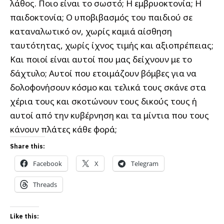
λάθος. Ποιο είναι το σωστό; Η εμβρυοκτονία; Η
παιδοκτονία; Ο υποβιβασμός του παιδιού σε
καταναλωτικό ον, χωρίς καμιά αίσθηση
ταυτότητας, χωρίς ίχνος τιμής και αξιοπρέπειας;
Και ποιοί είναι αυτοί που μας δείχνουν με το
δάχτυλο; Αυτοί που ετοιμάζουν βόμβες για να
δολοφονήσουν κόσμο και τελικά τους σκάνε στα
χέρια τους και σκοτώνουν τους δικούς τους ή
αυτοί από την κυβέρνηση και τα μίντια που τους
κάνουν πλάτες κάθε φορά;
Share this:
Facebook
X
Telegram
Threads
Like this: