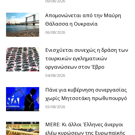
09/08/2026
Απομονώνεται από την Μαύρη
Θάλασσα η Ουκρανία
06/08/2026
Ενισχύεται συνεχώς η δράση των
τουρκικών εγκληματικών
οργανώσεων στον Έβρο
04/08/2026
Πάνε για κυβέρνηση συνεργασίας
χωρίς Μητσοτάκη πρωθυπουργό
03/08/2026
MERE: Κι άλλοι Έλληνες άνεργοι
ελέω κυρώσεων της Ευρωπαϊκής