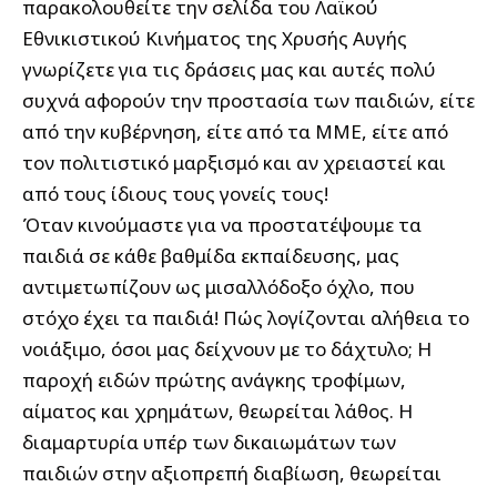
παρακολουθείτε την σελίδα του Λαϊκού
Εθνικιστικού Κινήματος της Χρυσής Αυγής
γνωρίζετε για τις δράσεις μας και αυτές πολύ
συχνά αφορούν την προστασία των παιδιών, είτε
από την κυβέρνηση, είτε από τα ΜΜΕ, είτε από
τον πολιτιστικό μαρξισμό και αν χρειαστεί και
από τους ίδιους τους γονείς τους!
Όταν κινούμαστε για να προστατέψουμε τα
παιδιά σε κάθε βαθμίδα εκπαίδευσης, μας
αντιμετωπίζουν ως μισαλλόδοξο όχλο, που
στόχο έχει τα παιδιά! Πώς λογίζονται αλήθεια το
νοιάξιμο, όσοι μας δείχνουν με το δάχτυλο; Η
παροχή ειδών πρώτης ανάγκης τροφίμων,
αίματος και χρημάτων, θεωρείται λάθος. Η
διαμαρτυρία υπέρ των δικαιωμάτων των
παιδιών στην αξιοπρεπή διαβίωση, θεωρείται