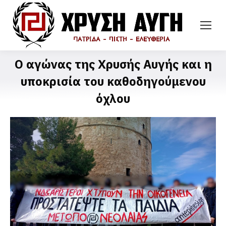
Ο αγώνας της Χρυσής Αυγής και η
υποκρισία του καθοδηγούμενου
όχλου