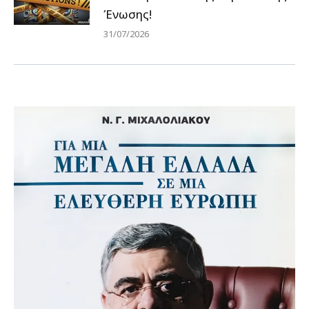
Ένωσης!
31/07/2026