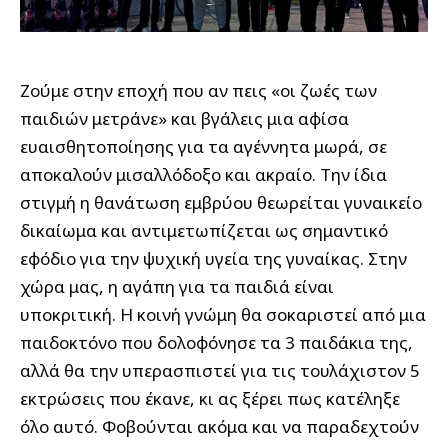
Ζούμε στην εποχή που αν πεις «οι ζωές των
παιδιών μετράνε» και βγάλεις μια αφίσα
ευαισθητοποίησης για τα αγέννητα μωρά, σε
αποκαλούν μισαλλόδοξο και ακραίο. Την ίδια
στιγμή η θανάτωση εμβρύου θεωρείται γυναικείο
δικαίωμα και αντιμετωπίζεται ως σημαντικό
εφόδιο για την ψυχική υγεία της γυναίκας. Στην
χώρα μας, η αγάπη για τα παιδιά είναι
υποκριτική. Η κοινή γνώμη θα σοκαριστεί από μια
παιδοκτόνο που δολοφόνησε τα 3 παιδάκια της,
αλλά θα την υπερασπιστεί για τις τουλάχιστον 5
εκτρώσεις που έκανε, κι ας ξέρει πως κατέληξε
όλο αυτό. Φοβούνται ακόμα και να παραδεχτούν