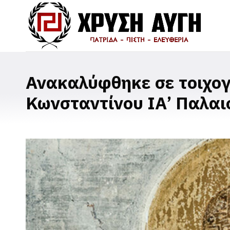
Ανακαλύφθηκε σε τοιχο
Κωνσταντίνου ΙΑ’ Παλαι