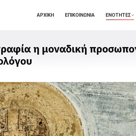
ΑΡΧΙΚΗ
ΕΠΙΚΟΙΝΩΝΙΑ
ΕΝΟΤΗΤΕΣ
γραφία η μοναδική προσωπο
ολόγου