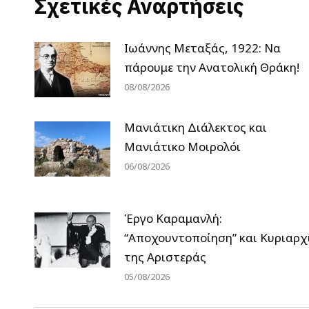
Σχετικές Αναρτήσεις
Ιωάννης Μεταξάς, 1922: Να
πάρουμε την Ανατολική Θράκη!
08/08/2026
Μανιάτικη Διάλεκτος και
Μανιάτικο Μοιρολόι
06/08/2026
Έργο Καραμανλή:
“Αποχουντοποίηση” και Κυριαρχ
της Αριστεράς
05/08/2026