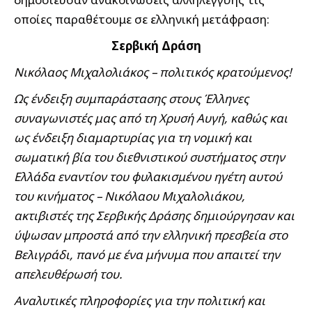
οποίες παραθέτουμε σε ελληνική μετάφραση:
Σερβική Δράση
Νικόλαος Μιχαλολιάκος – πολιτικός κρατούμενος!
Ως ένδειξη συμπαράστασης στους Έλληνες
συναγωνιστές μας από τη Χρυσή Αυγή, καθώς και
ως ένδειξη διαμαρτυρίας για τη νομική και
σωματική βία του διεθνιστικού συστήματος στην
Ελλάδα εναντίον του φυλακισμένου ηγέτη αυτού
του κινήματος – Νικόλαου Μιχαλολιάκου,
ακτιβιστές της Σερβικής Δράσης δημιούργησαν και
ύψωσαν μπροστά από την ελληνική πρεσβεία στο
Βελιγράδι, πανό με ένα μήνυμα που απαιτεί την
απελευθέρωσή του.
Αναλυτικές πληροφορίες για την πολιτική και