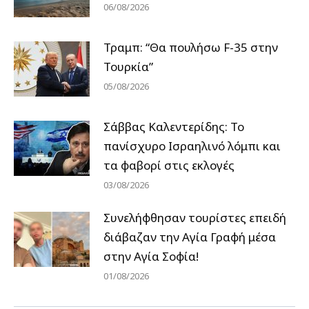
06/08/2026
Τραμπ: “Θα πουλήσω F-35 στην
Τουρκία”
05/08/2026
Σάββας Καλεντερίδης: Το
πανίσχυρο Ισραηλινό λόμπι και
τα φαβορί στις εκλογές
03/08/2026
Συνελήφθησαν τουρίστες επειδή
διάβαζαν την Αγία Γραφή μέσα
στην Αγία Σοφία!
01/08/2026