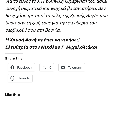
για το έθνος του. Η ελληνική κυβέρνηση του ασκεί
συνεχή σωματικά και ψυχικά βασανιστήρια. Δεν
θα ξεχάσουμε ποτέ τα μέλη της Χρυσής Αυγής που
θυσίασαν τη ζωή τους για την ελευθερία του
σερβικού λαού στη Βοσνία.
Η Χρυσή Αυγή πρέπει να νικήσει!
Ελευθερία στον Νικόλαο Γ. Μιχαλολιάκο!
Share this:
Facebook
X
Telegram
Threads
Like this: