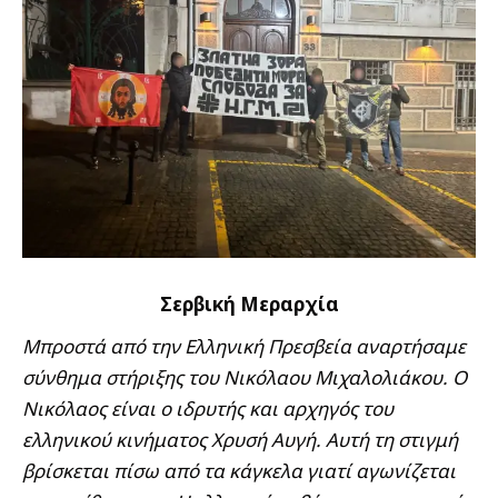
Σερβική Μεραρχία
Μπροστά από την Ελληνική Πρεσβεία αναρτήσαμε
σύνθημα στήριξης του Νικόλαου Μιχαλολιάκου. Ο
Νικόλαος είναι ο ιδρυτής και αρχηγός του
ελληνικού κινήματος Χρυσή Αυγή. Αυτή τη στιγμή
βρίσκεται πίσω από τα κάγκελα γιατί αγωνίζεται