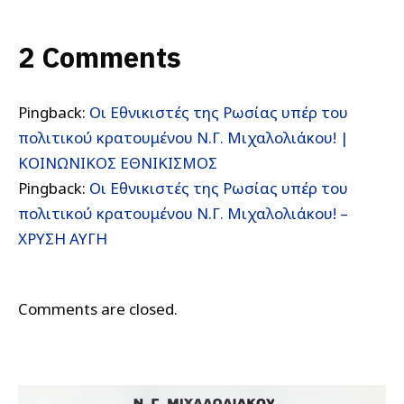
2 Comments
Pingback:
Οι Εθνικιστές της Ρωσίας υπέρ του
πολιτικού κρατουμένου Ν.Γ. Μιχαλολιάκου! |
ΚΟΙΝΩΝΙΚΟΣ ΕΘΝΙΚΙΣΜΟΣ
Pingback:
Οι Εθνικιστές της Ρωσίας υπέρ του
πολιτικού κρατουμένου Ν.Γ. Μιχαλολιάκου! –
ΧΡΥΣΗ ΑΥΓΗ
Comments are closed.