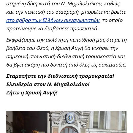
στημένη δίκη κατά του Ν. Μιχαλολιάκου, καθώς
και την πολιτική του διαδρομή, μπορείτε να βρείτε
στο άρθρο των Ελλήνων συναγωνιστών
, το οποίο
προτείνουμε να διαβάσετε προσεκτικά.
Εκφράζουμε την ακλόνητη πεποίθησή μας ότι με τη
βοήθεια του Θεού, η Χρυσή Αυγή θα νικήσει την
σημερινή σιωνιστική-διεθνιστική τρομοκρατία και
θα βγει ακόμη πιο δυνατή από όλες τις δοκιμασίες.
Σταματήστε την διεθνιστική τρομοκρατία!
Ελευθερία στον Ν. Μιχαλολιάκο!
Ζήτω η Χρυσή Αυγή!