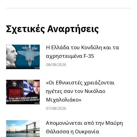
Σχετικές Αναρτήσεις
Η Ελλάδα του Κονδύλη και τα
αχρηστευμένα F-35
08/08/2026
«Οι Εθνικιστές χρειάζονται
ηγέτες σαν τον Νικόλαο
Μιχαλολιάκο»
07/08/2026
Απομονώνεται από την Μαύρη
Θάλασσα η Ουκρανία