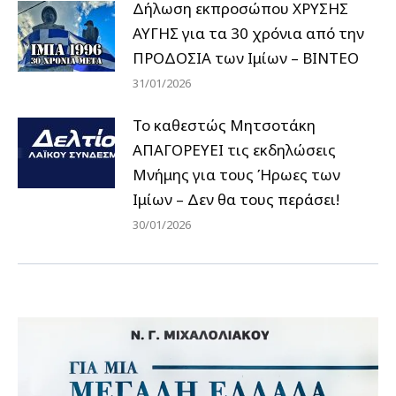
Δήλωση εκπροσώπου ΧΡΥΣΗΣ
ΑΥΓΗΣ για τα 30 χρόνια από την
ΠΡΟΔΟΣΙΑ των Ιμίων – BINTEO
31/01/2026
Το καθεστώς Μητσοτάκη
ΑΠΑΓΟΡΕΥΕΙ τις εκδηλώσεις
Μνήμης για τους Ήρωες των
Ιμίων – Δεν θα τους περάσει!
30/01/2026