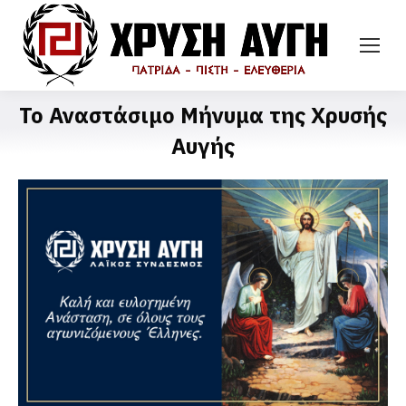
Το Αναστάσιμο Μήνυμα της Χρυσής
Αυγής