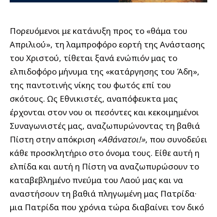
Πορευόμενοι με κατάνυξη προς το «θάμα του
Απριλιού», τη λαμπροφόρο εορτή της Ανάστασης
του Χριστού, τίθεται ξανά ενώπιόν μας το
ελπιδοφόρο μήνυμα της «κατάργησης του Άδη»,
της παντοτινής νίκης του φωτός επί του
σκότους. Ως Εθνικιστές, αναπόφευκτα μας
έρχονται στον νου οι πεσόντες και κεκοιμημένοι
Συναγωνιστές μας, αναζωπυρώνοντας τη βαθιά
Πίστη στην απόκριση
«Αθάνατοι!»
, που συνοδεύει
κάθε προσκλητήριο στο όνομα τους. Είθε αυτή η
ελπίδα και αυτή η Πίστη να αναζωπυρώσουν το
καταβεβλημένο πνεύμα του Λαού μας και να
αναστήσουν τη βαθιά πληγωμένη μας Πατρίδα·
μια Πατρίδα που χρόνια τώρα διαβαίνει τον δικό