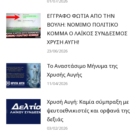
01/07/2026
ΕΓΓΡΑΦΟ ΦΩΤΙΑ ΑΠΟ ΤΗΝ
ΒΟΥΛΗ: ΝΟΜΙΜΟ ΠΟΛΙΤΙΚΟ
ΚΟΜΜΑ Ο ΛΑΪΚΟΣ ΣΥΝΔΕΣΜΟΣ
ΧΡΥΣΗ ΑΥΓΗ!
23/06/2026
Το Αναστάσιμο Μήνυμα της
Χρυσής Αυγής
11/04/2026
Χρυσή Αυγή: Καμία σύμπραξη με
ψευτοεθνικιστές και ορφανά της
δεξιάς
03/02/2026