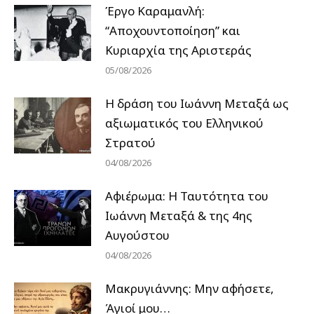
Έργο Καραμανλή:
“Αποχουντοποίηση” και
Κυριαρχία της Αριστεράς
05/08/2026
H δράση του Ιωάννη Μεταξά ως
αξιωματικός του Ελληνικού
Στρατού
04/08/2026
Αφιέρωμα: Η Ταυτότητα του
Ιωάννη Μεταξά & της 4ης
Αυγούστου
04/08/2026
Μακρυγιάννης: Μην αφήσετε,
Άγιοί μου…