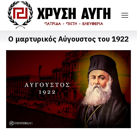
Ο μαρτυρικός Αύγουστος του 1922