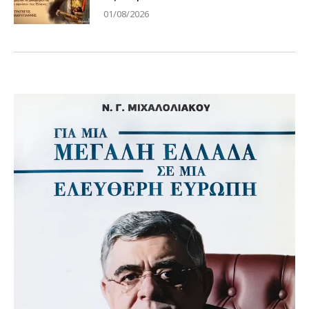
01/08/2026