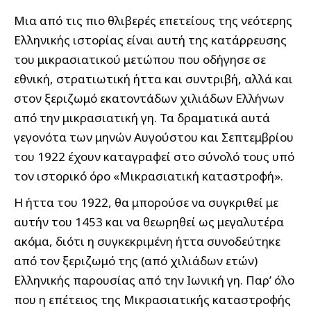
Μια από τις πιο θλιβερές επετείους της νεότερης
Ελληνικής ιστορίας είναι αυτή της κατάρρευσης
του μικρασιατικού μετώπου που οδήγησε σε
εθνική, στρατιωτική ήττα και συντριβή, αλλά και
στον ξεριζωμό εκατοντάδων χιλιάδων Ελλήνων
από την μικρασιατική γη. Τα δραματικά αυτά
γεγονότα των μηνών Αυγούστου και Σεπτεμβρίου
του 1922 έχουν καταγραφεί στο σύνολό τους υπό
τον ιστορικό όρο «Μικρασιατική καταστροφή».
Η ήττα του 1922, θα μπορούσε να συγκριθεί με
αυτήν του 1453 και να θεωρηθεί ως μεγαλυτέρα
ακόμα, διότι η συγκεκριμένη ήττα συνοδεύτηκε
από τον ξεριζωμό της (από χιλιάδων ετών)
Ελληνικής παρουσίας από την Ιωνική γη. Παρ’ όλο
που η επέτειος της Μικρασιατικής καταστροφής