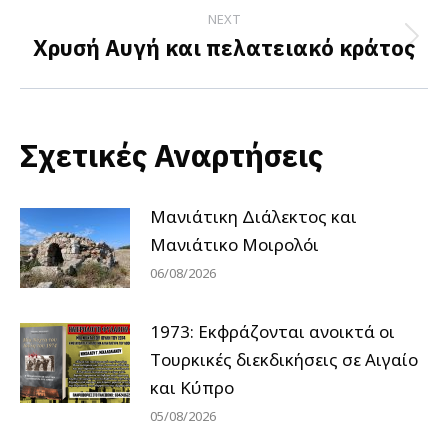
NEXT
Χρυσή Αυγή και πελατειακό κράτος
Next
post:
Σχετικές Αναρτήσεις
Μανιάτικη Διάλεκτος και
Μανιάτικο Μοιρολόι
06/08/2026
1973: Εκφράζονται ανοικτά οι
Tουρκικές διεκδικήσεις σε Αιγαίο
και Κύπρο
05/08/2026