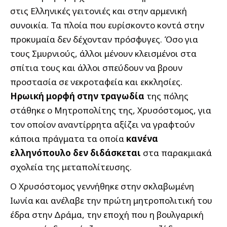
στις Ελληνικές γειτονιές και στην αρμενική
συνοικία. Τα πλοία που ευρίσκοντο κοντά στην
προκυμαία δεν δέχονταν πρόσφυγες. Όσο για
τους Σμυρνιούς, άλλοι μένουν κλεισμένοι στα
σπίτια τους και άλλοι σπεύδουν να βρουν
προστασία σε νεκροταφεία και εκκλησίες.
Ηρωική μορφή στην τραγωδία
της πόλης
στάθηκε ο Μητροπολίτης της, Χρυσόστομος, για
τον οποίον αναντίρρητα αξίζει να γραφτούν
κάποια πράγματα τα οποία
κανένα
ελληνόπουλο δεν διδάσκεται
στα παρακμιακά
σχολεία της μεταπολίτευσης.
Ο Χρυσόστομος γεννήθηκε στην σκλαβωμένη
Ιωνία και ανέλαβε την πρώτη μητροπολιτική του
έδρα στην Δράμα, την εποχή που η βουλγαρική