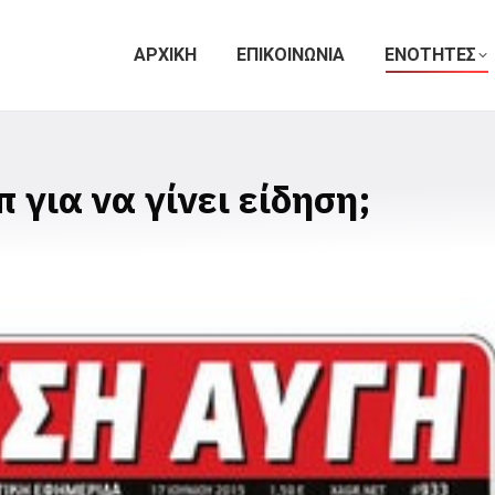
ΑΡΧΙΚΗ
ΕΠΙΚΟΙΝΩΝΙΑ
ΕΝΟΤΗΤΕΣ
 για να γίνει είδηση;