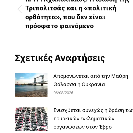
Τριπολιτσάς και η «πολιτική
Previous
ορθότητα», που δεν είναι
post:
πρόσφατο φαινόμενο
Σχετικές Αναρτήσεις
Απομονώνεται από την Μαύρη
Θάλασσα η Ουκρανία
06/08/2026
Ενισχύεται συνεχώς η δράση τω
τουρκικών εγκληματικών
οργανώσεων στον Έβρο