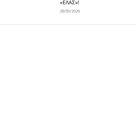
«ΕΛΑΣ»!
28/05/2026