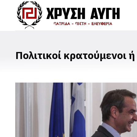
Πολιτικοί κρατούμενοι ή