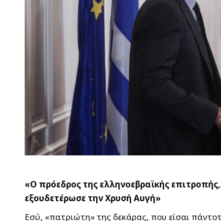
«Ο πρόεδρος της ελληνοεβραϊκής επιτροπής,
εξουδετέρωσε την Χρυσή Αυγή»
Εσύ, «πατριώτη» της δεκάρας, που είσαι πάντοτε