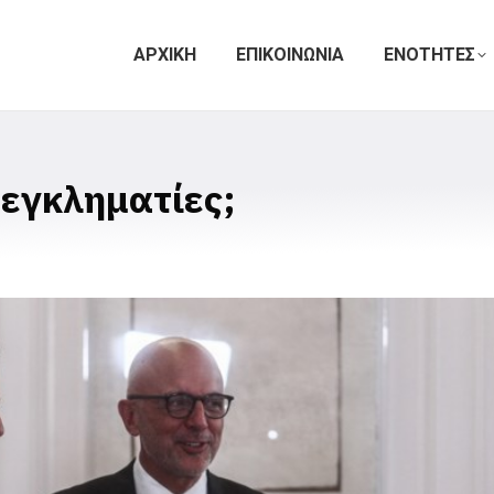
ΑΡΧΙΚΗ
ΕΠΙΚΟΙΝΩΝΙΑ
ΕΝΟΤΗΤΕΣ
 εγκληματίες;