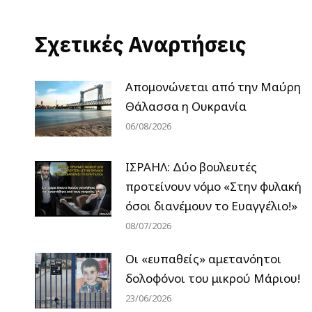
Σχετικές Αναρτήσεις
Απομονώνεται από την Μαύρη
Θάλασσα η Ουκρανία
06/08/2026
ΙΣΡΑΗΛ: Δύο βουλευτές
προτείνουν νόμο «Στην φυλακή
όσοι διανέμουν το Ευαγγέλιο!»
08/07/2026
Οι «ευπαθείς» αμετανόητοι
δολοφόνοι του μικρού Μάριου!
23/06/2026