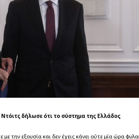
 Ντόιτς δήλωσε ότι το σύστημα της Ελλάδος
 με την εξουσία και δεν έχεις κάνει ούτε μία ώρα φυλα