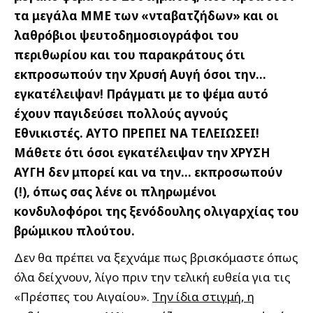
τα μεγάλα ΜΜΕ των «νταβατζήδων» και οι
λαθρόβιοι ψευτοδημοσιογράφοι του
περιθωρίου και του παρακράτους ότι
εκπροσωπούν την Χρυσή Αυγή όσοι την…
εγκατέλειψαν! Πράγματι με το ψέμα αυτό
έχουν παγιδεύσει πολλούς αγνούς
Εθνικιστές. ΑΥΤΟ ΠΡΕΠΕΙ ΝΑ ΤΕΛΕΙΩΣΕΙ!
Μάθετε ότι όσοι εγκατέλειψαν την ΧΡΥΣΗ
ΑΥΓΗ δεν μπορεί και να την… εκπροσωπούν
(!), όπως σας λένε οι πληρωμένοι
κονδυλοφόροι της ξενόδουλης ολιγαρχίας του
βρώμικου πλούτου.
Δεν θα πρέπει να ξεχνάμε πως βρισκόμαστε όπως
όλα δείχνουν, λίγο πριν την τελική ευθεία για τις
«Πρέσπες του Αιγαίου».
Την ίδια στιγμή, η