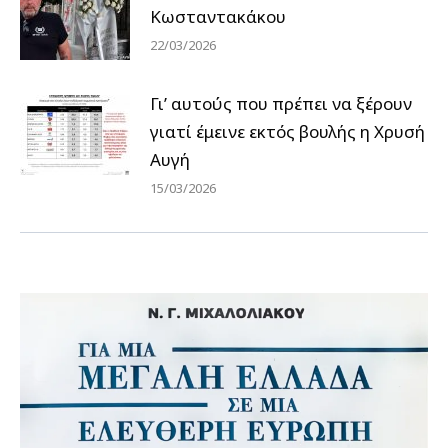
Κωσταντακάκου
22/03/2026
Γι’ αυτούς που πρέπει να ξέρουν
γιατί έμεινε εκτός βουλής η Χρυσή
Αυγή
15/03/2026