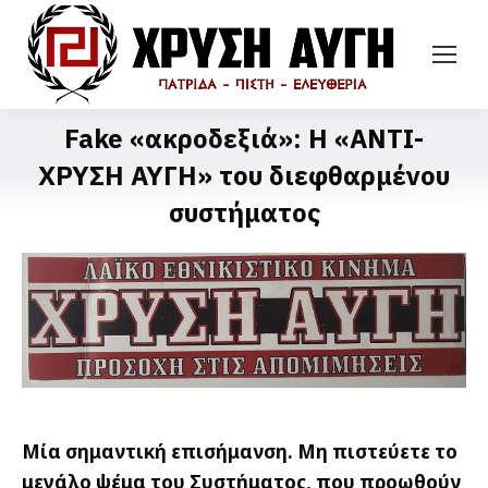
Fake «ακροδεξιά»: Η «ΑΝΤΙ-
ΧΡΥΣΗ ΑΥΓΗ» του διεφθαρμένου
συστήματος
Μία σημαντική επισήμανση. Μη πιστεύετε το
μεγάλο ψέμα του Συστήματος, που προωθούν