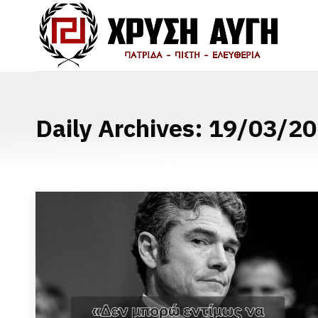
Daily Archives:
19/03/20