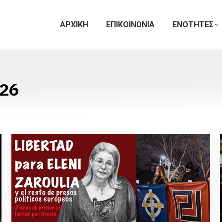
ΑΡΧΙΚΗ
ΕΠΙΚΟΙΝΩΝΙΑ
ΕΝΟΤΗΤΕΣ
26