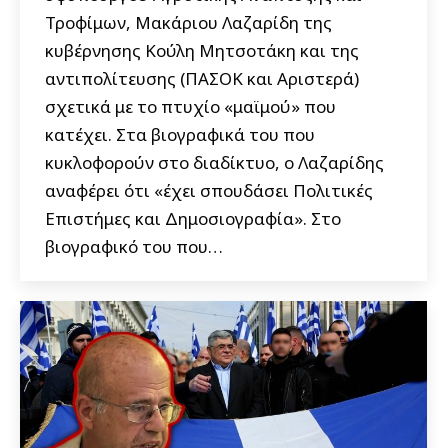
Τροφίμων, Μακάριου Λαζαρίδη της
κυβέρνησης Κούλη Μητσοτάκη και της
αντιπολίτευσης (ΠΑΣΟΚ και Αριστερά)
σχετικά με το πτυχίο «μαϊμού» που
κατέχει. Στα βιογραφικά του που
κυκλοφορούν στο διαδίκτυο, ο Λαζαρίδης
αναφέρει ότι «έχει σπουδάσει Πολιτικές
Επιστήμες και Δημοσιογραφία». Στο
βιογραφικό του που…