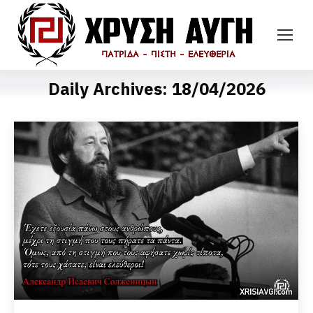
Daily Archives:
18/04/2026