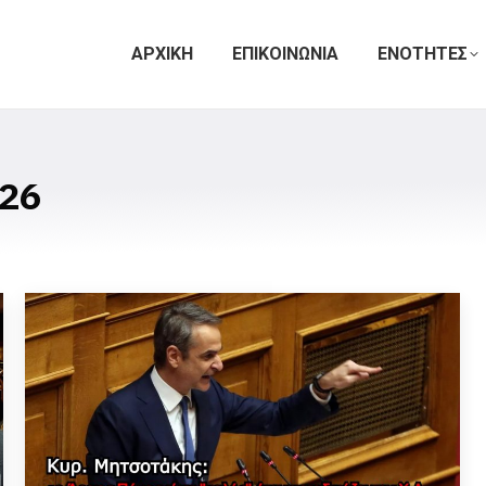
ΑΡΧΙΚΗ
ΕΠΙΚΟΙΝΩΝΙΑ
ΕΝΟΤΗΤΕΣ
26