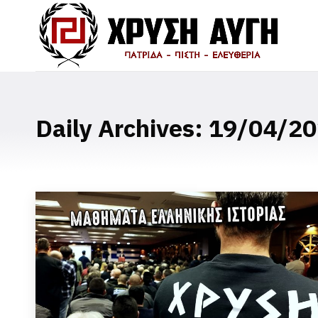
Daily Archives:
19/04/20