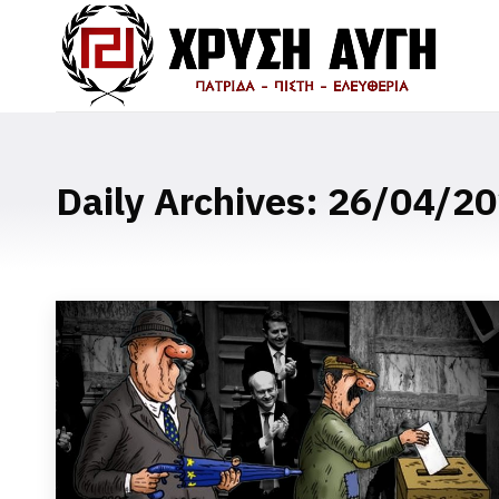
Daily Archives:
26/04/20