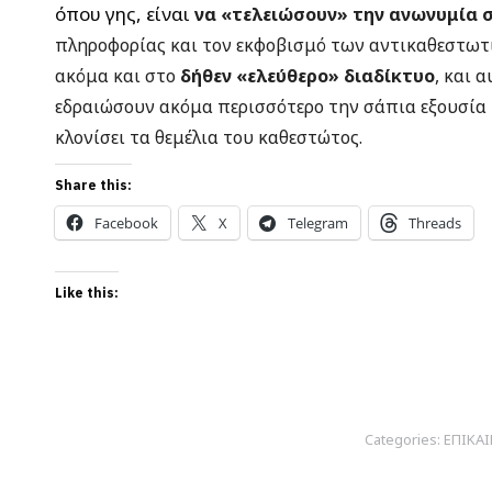
όπου γης, είναι
να «τελειώσουν» την ανωνυμία 
πληροφορίας και τον εκφοβισμό των αντικαθεστωτ
ακόμα και στο
δήθεν «ελεύθερο» διαδίκτυο
, και 
εδραιώσουν ακόμα περισσότερο την σάπια εξουσία 
κλονίσει τα θεμέλια του καθεστώτος.
Share this:
Facebook
X
Telegram
Threads
Like this:
Categories:
ΕΠΙΚΑ