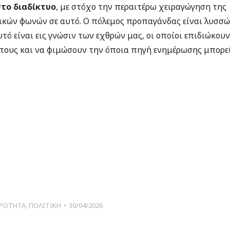
στο διαδίκτυο
, με στόχο την περαιτέρω χειραγώγηση της
ικών φωνών σε αυτό. Ο πόλεμος προπαγάνδας είναι λυσσ
αυτό είναι εις γνώσιν των εχθρών μας, οι οποίοι επιδιώκουν
τους και να φιμώσουν την όποια πηγή ενημέρωσης μπορε
ΙΡΟΤΗΤΑ
,
ΠΟΛΙΤΙΚΗ
30/04/2026