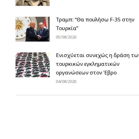
Τραμπ: “Θα πουλήσω F-35 στην
Τουρκία”
05/08/2026
Ενισχύεται συνεχώς η δράση τω
τουρκικών εγκληματικών
οργανώσεων στον Έβρο
04/08/2026