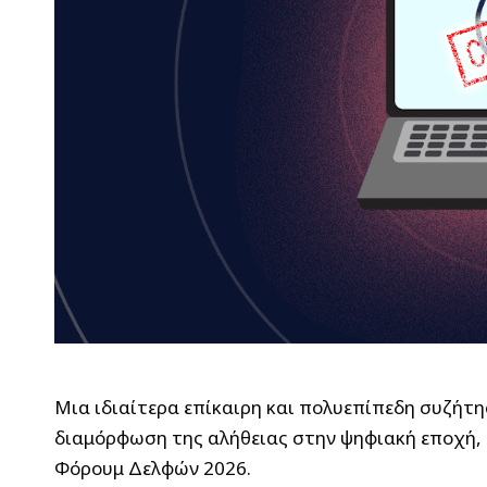
Μια ιδιαίτερα επίκαιρη και πολυεπίπεδη συζήτη
διαμόρφωση της αλήθειας στην ψηφιακή εποχή,
Φόρουμ Δελφών 2026.