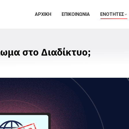
ΑΡΧΙΚΗ
ΕΠΙΚΟΙΝΩΝΙΑ
ΕΝΟΤΗΤΕΣ
λωμα στο Διαδίκτυο;