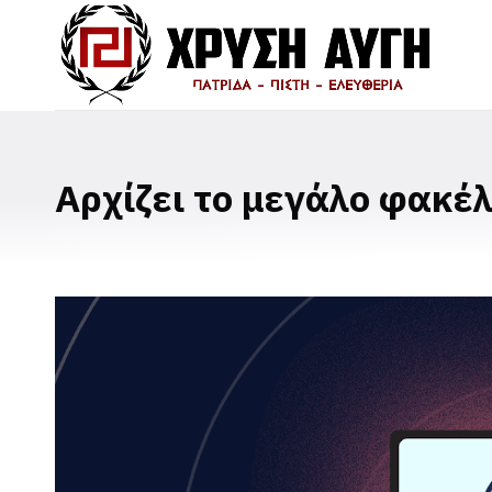
Αρχίζει το μεγάλο φακέ