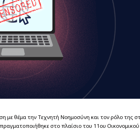
ση με θέμα την Τεχνητή Νοημοσύνη και τον ρόλο της σ
 πραγματοποιήθηκε στο πλαίσιο του 11ου Οικονομικού