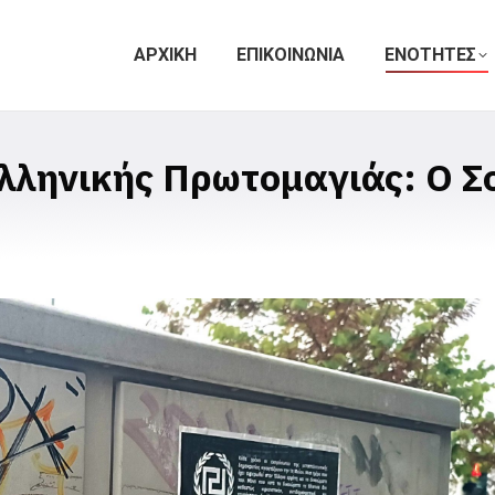
ΑΡΧΙΚΗ
ΕΠΙΚΟΙΝΩΝΙΑ
ΕΝΟΤΗΤΕΣ
λληνικής Πρωτομαγιάς: Ο Σο