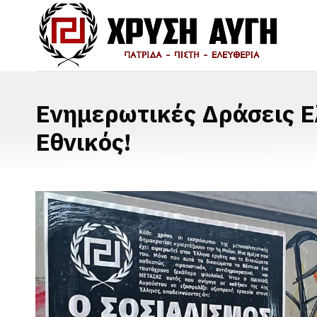
Ενημερωτικές Δράσεις Ε
Εθνικός!